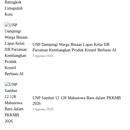
UNP Dampingi Warga Binaan Lapas Kelas IIB
Pariaman Kembangkan Produk Kreatif Berbasis AI
3 Agustus 2026
UNP Sambut 12.128 Mahasiswa Baru dalam PKKMB
2026
3 Agustus 2026