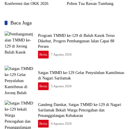
Konferensi dan OKK 2026
Pohon Tua Rawan Tumbang
Baca Juga
Program TMMD ke-129 di Buluh Kasok Terus
Dikebut, Progres Pembangunan Jalan Capai 88
Persen
Berita
7 Agustus 2026
Satgas TMMD ke-129 Gelar Penyuluhan Kamtibmas
di Nagari Sarilamak
Berita
5 Agustus 2026
Gandeng Damkar, Satgas TMMD ke-129 di Nagari
Sarilamak Bekali Warga Pencegahan dan
Penanggulangan Kebakaran
Berita
4 Agustus 2026