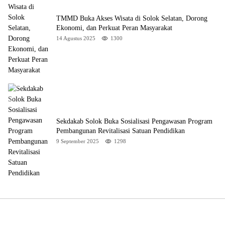
TMMD Buka Akses Wisata di Solok Selatan, Dorong
Ekonomi, dan Perkuat Peran Masyarakat
14 Agustus 2025
1300
Sekdakab Solok Buka Sosialisasi Pengawasan Program
Pembangunan Revitalisasi Satuan Pendidikan
9 September 2025
1298