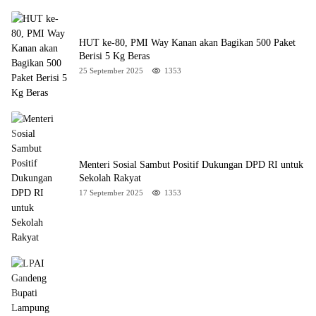
HUT ke-80, PMI Way Kanan akan Bagikan 500 Paket
Berisi 5 Kg Beras
25 September 2025
1353
Menteri Sosial Sambut Positif Dukungan DPD RI untuk
Sekolah Rakyat
17 September 2025
1353