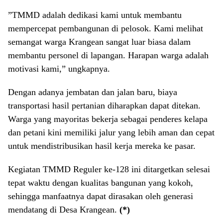
​”TMMD adalah dedikasi kami untuk membantu
mempercepat pembangunan di pelosok. Kami melihat
semangat warga Krangean sangat luar biasa dalam
membantu personel di lapangan. Harapan warga adalah
motivasi kami,” ungkapnya.
​Dengan adanya jembatan dan jalan baru, biaya
transportasi hasil pertanian diharapkan dapat ditekan.
Warga yang mayoritas bekerja sebagai penderes kelapa
dan petani kini memiliki jalur yang lebih aman dan cepat
untuk mendistribusikan hasil kerja mereka ke pasar.
​Kegiatan TMMD Reguler ke-128 ini ditargetkan selesai
tepat waktu dengan kualitas bangunan yang kokoh,
sehingga manfaatnya dapat dirasakan oleh generasi
mendatang di Desa Krangean.
(*)