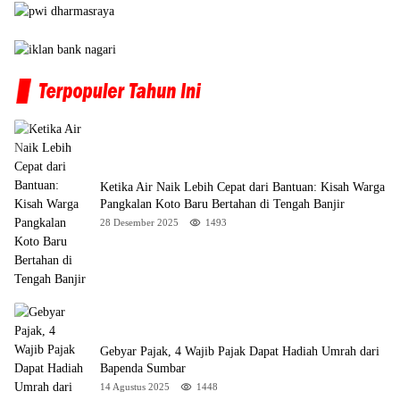
Ketika Air Naik Lebih Cepat dari Bantuan: Kisah Warga
Pangkalan Koto Baru Bertahan di Tengah Banjir
28 Desember 2025
1493
Gebyar Pajak, 4 Wajib Pajak Dapat Hadiah Umrah dari
Bapenda Sumbar
14 Agustus 2025
1448