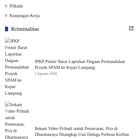
Pilkada
Kunjungan Kerja
Kriminalitas
JPKP Pesisir Barat Laporkan Dugaan Permasalahan
Proyek SPAM ke Kejati Lampung
5 Agustus 2026
Rekam Video Pribadi untuk Pemerasan, Pria di
Dharmasraya Ditangkap Usai Diduga Perkosa Korban