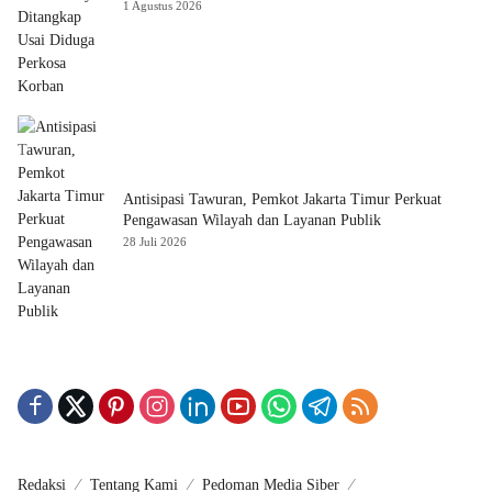
1 Agustus 2026
Antisipasi Tawuran, Pemkot Jakarta Timur Perkuat
Pengawasan Wilayah dan Layanan Publik
28 Juli 2026
Redaksi
Tentang Kami
Pedoman Media Siber