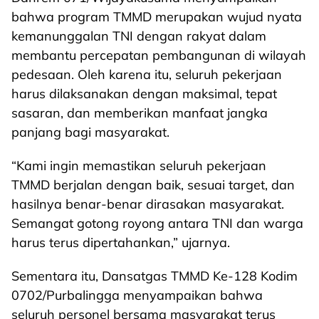
bahwa program TMMD merupakan wujud nyata
kemanunggalan TNI dengan rakyat dalam
membantu percepatan pembangunan di wilayah
pedesaan. Oleh karena itu, seluruh pekerjaan
harus dilaksanakan dengan maksimal, tepat
sasaran, dan memberikan manfaat jangka
panjang bagi masyarakat.
“Kami ingin memastikan seluruh pekerjaan
TMMD berjalan dengan baik, sesuai target, dan
hasilnya benar-benar dirasakan masyarakat.
Semangat gotong royong antara TNI dan warga
harus terus dipertahankan,” ujarnya.
Sementara itu, Dansatgas TMMD Ke-128 Kodim
0702/Purbalingga menyampaikan bahwa
seluruh personel bersama masyarakat terus