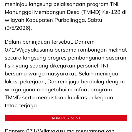
meninjau langsung pelaksanaan program TNI
Manunggal Membangun Desa (TMMD) Ke-128 di
wilayah Kabupaten Purbalingga, Sabtu
(9/5/2026).
Dalam peninjauan tersebut, Danrem
071/Wijayakusuma bersama rombongan melihat
secara langsung progres pembangunan sasaran
fisik yang sedang dikerjakan personel TNI
bersama warga masyarakat. Selain meninjau
lokasi pekerjaan, Danrem juga berdialog dengan
warga guna mengetahui manfaat program
TMMD serta memastikan kualitas pekerjaan
tetap terjaga.
ADVERTISEMENT
Danrem 071/Wijayakusuma menyampaikan