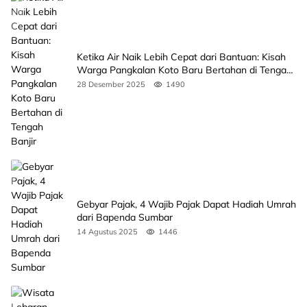
Ketika Air Naik Lebih Cepat dari Bantuan: Kisah
Warga Pangkalan Koto Baru Bertahan di Tengah
Banjir
28 Desember 2025
1490
Gebyar Pajak, 4 Wajib Pajak Dapat Hadiah Umrah
dari Bapenda Sumbar
14 Agustus 2025
1446