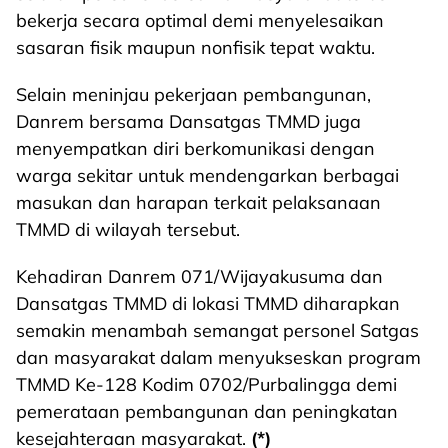
bekerja secara optimal demi menyelesaikan
sasaran fisik maupun nonfisik tepat waktu.
Selain meninjau pekerjaan pembangunan,
Danrem bersama Dansatgas TMMD juga
menyempatkan diri berkomunikasi dengan
warga sekitar untuk mendengarkan berbagai
masukan dan harapan terkait pelaksanaan
TMMD di wilayah tersebut.
Kehadiran Danrem 071/Wijayakusuma dan
Dansatgas TMMD di lokasi TMMD diharapkan
semakin menambah semangat personel Satgas
dan masyarakat dalam menyukseskan program
TMMD Ke-128 Kodim 0702/Purbalingga demi
pemerataan pembangunan dan peningkatan
kesejahteraan masyarakat.
(*)