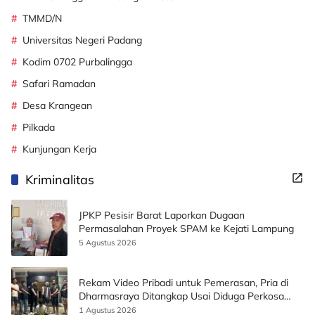
TMMD/N
Universitas Negeri Padang
Kodim 0702 Purbalingga
Safari Ramadan
Desa Krangean
Pilkada
Kunjungan Kerja
Kriminalitas
JPKP Pesisir Barat Laporkan Dugaan
Permasalahan Proyek SPAM ke Kejati Lampung
5 Agustus 2026
Rekam Video Pribadi untuk Pemerasan, Pria di
Dharmasraya Ditangkap Usai Diduga Perkosa
Korban
1 Agustus 2026