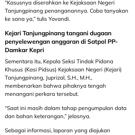
“Kasusnya diserahkan ke Kejaksaan Negeri
Tanjungpinang penanganannya. Coba tanyakan
ke sana ya,” tulis Yovandi.
Kejari Tanjungpinang tangani dugaan
penyelewengan anggaran di Satpol PP-
Damkar Kepri
Sementara itu, Kepala Seksi Tindak Pidana
Khusus (Kasi Pidsus) Kejaksaan Negeri (Kejari)
Tanjungpinang, Juprizal, S.H., M.H.,
membenarkan bahwa pihaknya tengah
menangani perkara tersebut.
“Saat ini masih dalam tahap pengumpulan data
dan bahan keterangan,” jelasnya.
Sebagai informasi, laporan yang diajukan