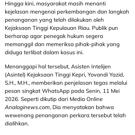
Hingga kini, masyarakat masih menanti
kejelasan mengenai perkembangan dan langkah
penanganan yang telah dilakukan oleh
Kejaksaan Tinggi Kepulauan Riau. Publik pun
berharap agar penegak hukum segera
memanggil dan memeriksa pihak-pihak yang
diduga terlibat dalam kasus ini.
Menanggapi hal tersebut, Asisten Intelijen
(Asintel) Kejaksaan Tinggi Kepri, Yovandi Yazid,
S.H., M.H., memberikan penjelasan tegas melalui
pesan singkat WhatsApp pada Senin, 11 Mei
2026. Seperti dikutip dari Media Online
Analoginews.com
, Dia menyatakan bahwa
wewenang penanganan perkara tersebut telah
dialihkan.