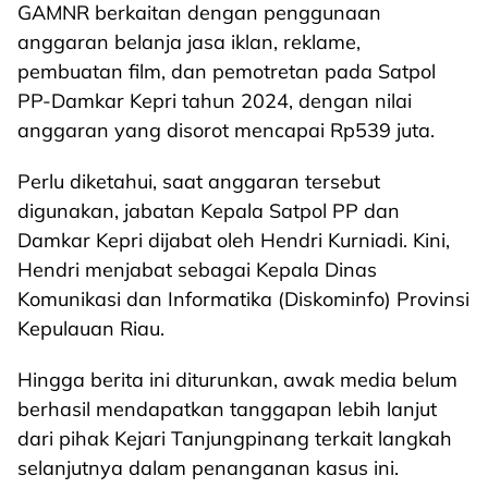
GAMNR berkaitan dengan penggunaan
anggaran belanja jasa iklan, reklame,
pembuatan film, dan pemotretan pada Satpol
PP-Damkar Kepri tahun 2024, dengan nilai
anggaran yang disorot mencapai Rp539 juta.
Perlu diketahui, saat anggaran tersebut
digunakan, jabatan Kepala Satpol PP dan
Damkar Kepri dijabat oleh Hendri Kurniadi. Kini,
Hendri menjabat sebagai Kepala Dinas
Komunikasi dan Informatika (Diskominfo) Provinsi
Kepulauan Riau.
Hingga berita ini diturunkan, awak media belum
berhasil mendapatkan tanggapan lebih lanjut
dari pihak Kejari Tanjungpinang terkait langkah
selanjutnya dalam penanganan kasus ini.