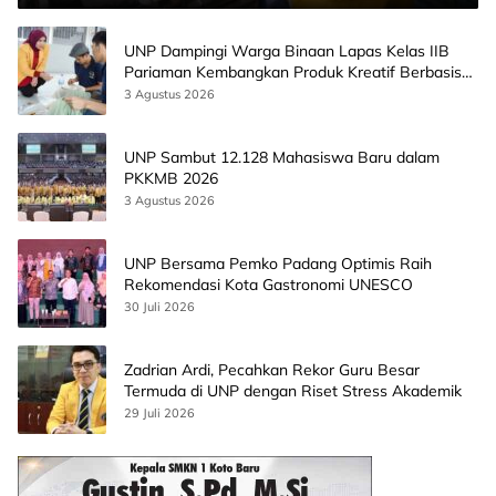
UNP Dampingi Warga Binaan Lapas Kelas IIB
Pariaman Kembangkan Produk Kreatif Berbasis
AI
3 Agustus 2026
UNP Sambut 12.128 Mahasiswa Baru dalam
PKKMB 2026
3 Agustus 2026
UNP Bersama Pemko Padang Optimis Raih
Rekomendasi Kota Gastronomi UNESCO
30 Juli 2026
Zadrian Ardi, Pecahkan Rekor Guru Besar
Termuda di UNP dengan Riset Stress Akademik
29 Juli 2026