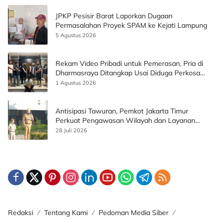
JPKP Pesisir Barat Laporkan Dugaan
Permasalahan Proyek SPAM ke Kejati Lampung
5 Agustus 2026
Rekam Video Pribadi untuk Pemerasan, Pria di
Dharmasraya Ditangkap Usai Diduga Perkosa
Korban
1 Agustus 2026
Antisipasi Tawuran, Pemkot Jakarta Timur
Perkuat Pengawasan Wilayah dan Layanan
Publik
28 Juli 2026
Redaksi
Tentang Kami
Pedoman Media Siber