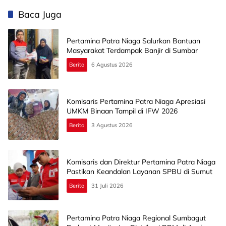
Baca Juga
Pertamina Patra Niaga Salurkan Bantuan
Masyarakat Terdampak Banjir di Sumbar
Berita
6 Agustus 2026
Komisaris Pertamina Patra Niaga Apresiasi
UMKM Binaan Tampil di IFW 2026
Berita
3 Agustus 2026
Komisaris dan Direktur Pertamina Patra Niaga
Pastikan Keandalan Layanan SPBU di Sumut
Berita
31 Juli 2026
Pertamina Patra Niaga Regional Sumbagut