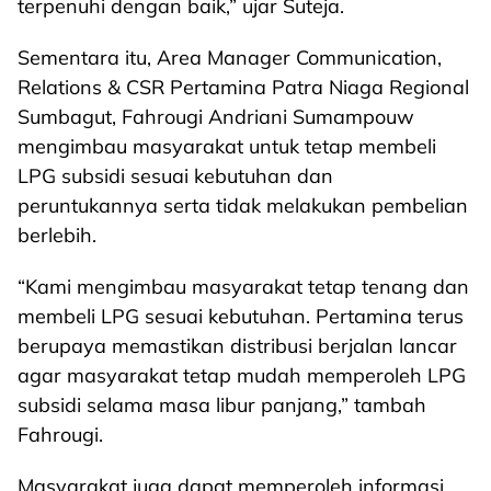
terpenuhi dengan baik,” ujar Suteja.
Sementara itu, Area Manager Communication,
Relations & CSR Pertamina Patra Niaga Regional
Sumbagut, Fahrougi Andriani Sumampouw
mengimbau masyarakat untuk tetap membeli
LPG subsidi sesuai kebutuhan dan
peruntukannya serta tidak melakukan pembelian
berlebih.
“Kami mengimbau masyarakat tetap tenang dan
membeli LPG sesuai kebutuhan. Pertamina terus
berupaya memastikan distribusi berjalan lancar
agar masyarakat tetap mudah memperoleh LPG
subsidi selama masa libur panjang,” tambah
Fahrougi.
Masyarakat juga dapat memperoleh informasi