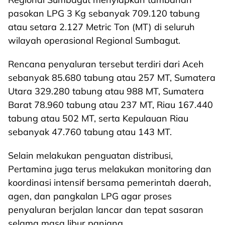
pasokan LPG 3 Kg sebanyak 709.120 tabung
atau setara 2.127 Metric Ton (MT) di seluruh
wilayah operasional Regional Sumbagut.
Rencana penyaluran tersebut terdiri dari Aceh
sebanyak 85.680 tabung atau 257 MT, Sumatera
Utara 329.280 tabung atau 988 MT, Sumatera
Barat 78.960 tabung atau 237 MT, Riau 167.440
tabung atau 502 MT, serta Kepulauan Riau
sebanyak 47.760 tabung atau 143 MT.
Selain melakukan penguatan distribusi,
Pertamina juga terus melakukan monitoring dan
koordinasi intensif bersama pemerintah daerah,
agen, dan pangkalan LPG agar proses
penyaluran berjalan lancar dan tepat sasaran
selama masa libur panjang.