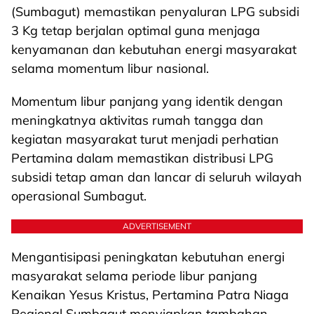
(Sumbagut) memastikan penyaluran LPG subsidi
3 Kg tetap berjalan optimal guna menjaga
kenyamanan dan kebutuhan energi masyarakat
selama momentum libur nasional.
Momentum libur panjang yang identik dengan
meningkatnya aktivitas rumah tangga dan
kegiatan masyarakat turut menjadi perhatian
Pertamina dalam memastikan distribusi LPG
subsidi tetap aman dan lancar di seluruh wilayah
operasional Sumbagut.
ADVERTISEMENT
Mengantisipasi peningkatan kebutuhan energi
masyarakat selama periode libur panjang
Kenaikan Yesus Kristus, Pertamina Patra Niaga
Regional Sumbagut menyiapkan tambahan