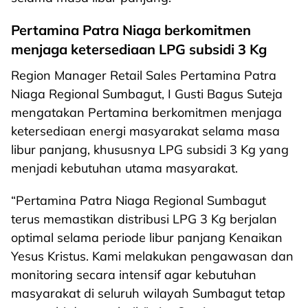
Pertamina Patra Niaga berkomitmen
menjaga ketersediaan LPG subsidi 3 Kg
Region Manager Retail Sales Pertamina Patra
Niaga Regional Sumbagut, I Gusti Bagus Suteja
mengatakan Pertamina berkomitmen menjaga
ketersediaan energi masyarakat selama masa
libur panjang, khususnya LPG subsidi 3 Kg yang
menjadi kebutuhan utama masyarakat.
“Pertamina Patra Niaga Regional Sumbagut
terus memastikan distribusi LPG 3 Kg berjalan
optimal selama periode libur panjang Kenaikan
Yesus Kristus. Kami melakukan pengawasan dan
monitoring secara intensif agar kebutuhan
masyarakat di seluruh wilayah Sumbagut tetap