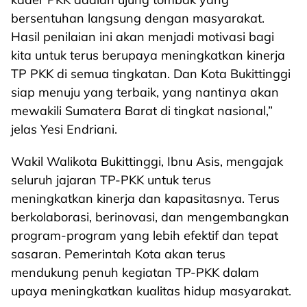
bersentuhan langsung dengan masyarakat.
Hasil penilaian ini akan menjadi motivasi bagi
kita untuk terus berupaya meningkatkan kinerja
TP PKK di semua tingkatan. Dan Kota Bukittinggi
siap menuju yang terbaik, yang nantinya akan
mewakili Sumatera Barat di tingkat nasional,”
jelas Yesi Endriani.
Wakil Walikota Bukittinggi, Ibnu Asis, mengajak
seluruh jajaran TP-PKK untuk terus
meningkatkan kinerja dan kapasitasnya. Terus
berkolaborasi, berinovasi, dan mengembangkan
program-program yang lebih efektif dan tepat
sasaran. Pemerintah Kota akan terus
mendukung penuh kegiatan TP-PKK dalam
upaya meningkatkan kualitas hidup masyarakat.