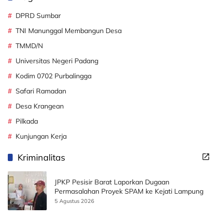
DPRD Sumbar
TNI Manunggal Membangun Desa
TMMD/N
Universitas Negeri Padang
Kodim 0702 Purbalingga
Safari Ramadan
Desa Krangean
Pilkada
Kunjungan Kerja
Kriminalitas
JPKP Pesisir Barat Laporkan Dugaan
Permasalahan Proyek SPAM ke Kejati Lampung
5 Agustus 2026