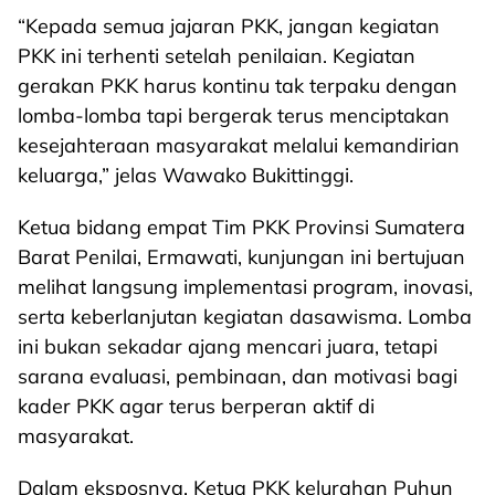
“Kepada semua jajaran PKK, jangan kegiatan
PKK ini terhenti setelah penilaian. Kegiatan
gerakan PKK harus kontinu tak terpaku dengan
lomba-lomba tapi bergerak terus menciptakan
kesejahteraan masyarakat melalui kemandirian
keluarga,” jelas Wawako Bukittinggi.
Ketua bidang empat Tim PKK Provinsi Sumatera
Barat Penilai, Ermawati, kunjungan ini bertujuan
melihat langsung implementasi program, inovasi,
serta keberlanjutan kegiatan dasawisma. Lomba
ini bukan sekadar ajang mencari juara, tetapi
sarana evaluasi, pembinaan, dan motivasi bagi
kader PKK agar terus berperan aktif di
masyarakat.
Dalam eksposnya, Ketua PKK kelurahan Puhun