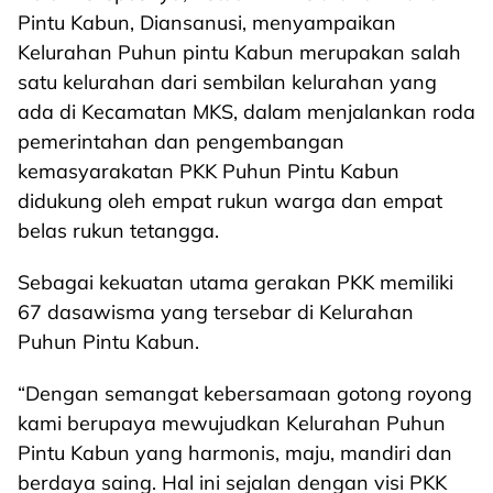
Pintu Kabun, Diansanusi, menyampaikan
Kelurahan Puhun pintu Kabun merupakan salah
satu kelurahan dari sembilan kelurahan yang
ada di Kecamatan MKS, dalam menjalankan roda
pemerintahan dan pengembangan
kemasyarakatan PKK Puhun Pintu Kabun
didukung oleh empat rukun warga dan empat
belas rukun tetangga.
Sebagai kekuatan utama gerakan PKK memiliki
67 dasawisma yang tersebar di Kelurahan
Puhun Pintu Kabun.
“Dengan semangat kebersamaan gotong royong
kami berupaya mewujudkan Kelurahan Puhun
Pintu Kabun yang harmonis, maju, mandiri dan
berdaya saing. Hal ini sejalan dengan visi PKK