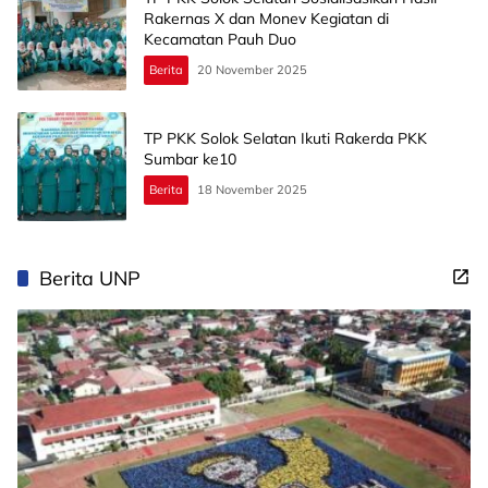
Rakernas X dan Monev Kegiatan di
Kecamatan Pauh Duo
Berita
20 November 2025
TP PKK Solok Selatan Ikuti Rakerda PKK
Sumbar ke10
Berita
18 November 2025
Berita UNP