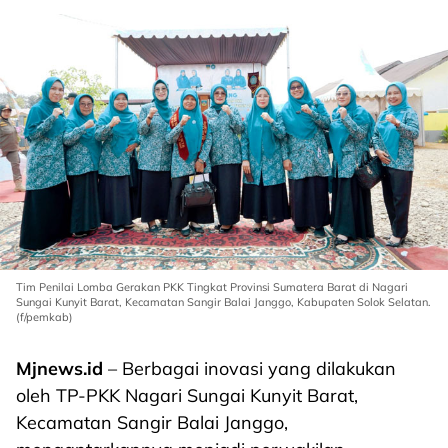
Tim Penilai Lomba Gerakan PKK Tingkat Provinsi Sumatera Barat di Nagari
Sungai Kunyit Barat, Kecamatan Sangir Balai Janggo, Kabupaten Solok Selatan.
(f/pemkab)
Mjnews.id
– Berbagai inovasi yang dilakukan
oleh TP-PKK Nagari Sungai Kunyit Barat,
Kecamatan Sangir Balai Janggo,