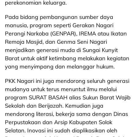
perekonomian keluarga.
Pada bidang pembangunan sumber daya
manusia, program seperti Gerakan Nagari
Perangi Narkoba (GENPAR), IREMA atau Ikatan
Remaja Masjid, dan Genma Seni Nagari
menjadikan generasi muda di Sungai Kunyit
Barat untuk aktif ketimbang melakukan kegiatan
yang menyimpang dan melanggar hukum.
PKK Nagari ini juga mendorong seluruh generasi
mudanya untuk terus menuntut ilmu melalui
program SURAT BASAH alias Sukun Barat Wajib
Sekolah dan Berijazah. Kemudian juga
mendorong literasi, bekerja sama dengan Dinas
Perpustakaan dan Arsip Kabupaten Solok
Selatan. Inovasi ini sudah diaplikasikan oleh