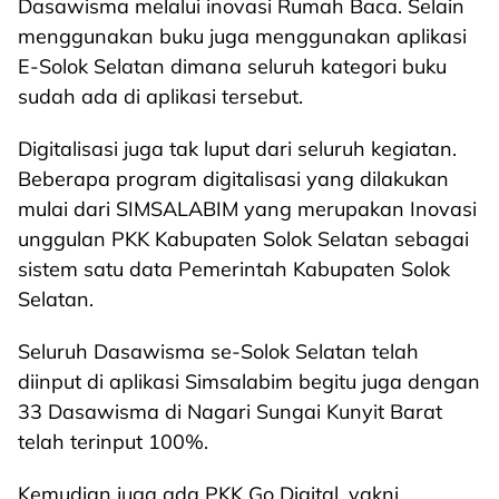
Dasawisma melalui inovasi Rumah Baca. Selain
menggunakan buku juga menggunakan aplikasi
E-Solok Selatan dimana seluruh kategori buku
sudah ada di aplikasi tersebut.
Digitalisasi juga tak luput dari seluruh kegiatan.
Beberapa program digitalisasi yang dilakukan
mulai dari SIMSALABIM yang merupakan Inovasi
unggulan PKK Kabupaten Solok Selatan sebagai
sistem satu data Pemerintah Kabupaten Solok
Selatan.
Seluruh Dasawisma se-Solok Selatan telah
diinput di aplikasi Simsalabim begitu juga dengan
33 Dasawisma di Nagari Sungai Kunyit Barat
telah terinput 100%.
Kemudian juga ada PKK Go Digital, yakni