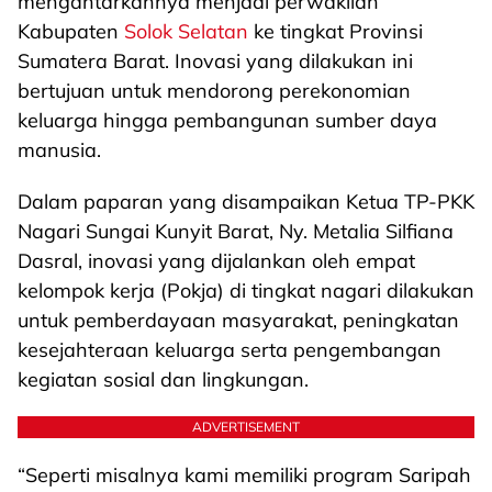
mengantarkannya menjadi perwakilan
Kabupaten
Solok Selatan
ke tingkat Provinsi
Sumatera Barat. Inovasi yang dilakukan ini
bertujuan untuk mendorong perekonomian
keluarga hingga pembangunan sumber daya
manusia.
Dalam paparan yang disampaikan Ketua TP-PKK
Nagari Sungai Kunyit Barat, Ny. Metalia Silfiana
Dasral, inovasi yang dijalankan oleh empat
kelompok kerja (Pokja) di tingkat nagari dilakukan
untuk pemberdayaan masyarakat, peningkatan
kesejahteraan keluarga serta pengembangan
kegiatan sosial dan lingkungan.
ADVERTISEMENT
“Seperti misalnya kami memiliki program Saripah