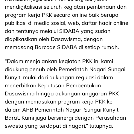
mendigitalisasi seluruh kegiatan pembinaan dan
program kerja PKK secara online baik berupa
publikasi di media sosial, web, daftar hadir online
dan tentunya melalui SIDABA yang sudah
diaplikasikan oleh Dasawisma, dengan
memasang Barcode SIDABA di setiap rumah.
“Dalam menjalankan kegiatan PKK ini kami
didukung penuh oleh Pemerintah Nagari Sungai
Kunyit, mulai dari dukungan regulasi dalam
menerbitkan Keputusan Pembentukan
Dasawisma hingga dukungan anggaran PKK
dengan memasukan program kerja PKK ke
dalam APB Pemerintah Nagari Sungai Kunyit
Barat. Kami juga bersinergi dengan Perusahaan
swasta yang terdapat di nagari,” tutupnya.