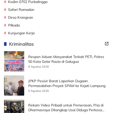
Kodim 0702 Purbalingga
Safari Ramadan
Desa Krangean
Pilkada
Kunjungan Kerja
Kriminalitas
Respon Aduan Masyarakat Terkait PETI, Polres
50 Kota Gelar Razia di Galugua
8 Agustus 2026
JPKP Pesisir Barat Laporkan Dugaan
Permasalahan Proyek SPAM ke Kejati Lampung
5 Agustus 2026
Rekam Video Pribadi untuk Pemerasan, Pria di
Dharmasraya Ditangkap Usai Diduga Perkosa