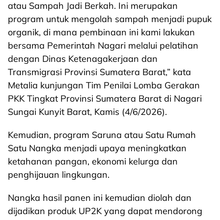
atau Sampah Jadi Berkah. Ini merupakan
program untuk mengolah sampah menjadi pupuk
organik, di mana pembinaan ini kami lakukan
bersama Pemerintah Nagari melalui pelatihan
dengan Dinas Ketenagakerjaan dan
Transmigrasi Provinsi Sumatera Barat,” kata
Metalia kunjungan Tim Penilai Lomba Gerakan
PKK Tingkat Provinsi Sumatera Barat di Nagari
Sungai Kunyit Barat, Kamis (4/6/2026).
Kemudian, program Saruna atau Satu Rumah
Satu Nangka menjadi upaya meningkatkan
ketahanan pangan, ekonomi kelurga dan
penghijauan lingkungan.
Nangka hasil panen ini kemudian diolah dan
dijadikan produk UP2K yang dapat mendorong