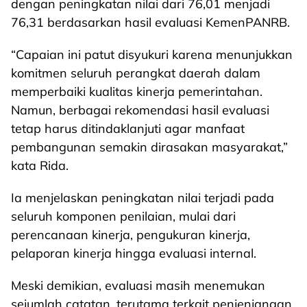
dengan peningkatan nilai dari 76,01 menjadi
76,31 berdasarkan hasil evaluasi KemenPANRB.
“Capaian ini patut disyukuri karena menunjukkan
komitmen seluruh perangkat daerah dalam
memperbaiki kualitas kinerja pemerintahan.
Namun, berbagai rekomendasi hasil evaluasi
tetap harus ditindaklanjuti agar manfaat
pembangunan semakin dirasakan masyarakat,”
kata Rida.
Ia menjelaskan peningkatan nilai terjadi pada
seluruh komponen penilaian, mulai dari
perencanaan kinerja, pengukuran kinerja,
pelaporan kinerja hingga evaluasi internal.
Meski demikian, evaluasi masih menemukan
sejumlah catatan, terutama terkait penjenjangan