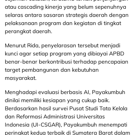
atau cascading kinerja yang belum sepenuhnya
selaras antara sasaran strategis daerah dengan
pelaksanaan program dan kegiatan di tingkat
perangkat daerah.
Menurut Rida, penyelarasan tersebut menjadi
kunci agar setiap program yang dibiayai APBD
benar-benar berkontribusi terhadap pencapaian
target pembangunan dan kebutuhan
masyarakat.
Menghadapi evaluasi berbasis AI, Payakumbuh
dinilai memiliki kesiapan yang cukup baik.
Berdasarkan hasil survei Pusat Studi Tata Kelola
dan Reformasi Administrasi Universitas
Indonesia (UI-CSGAR), Payakumbuh menempati
peringkat kedua terbaik di Sumatera Barat dalam