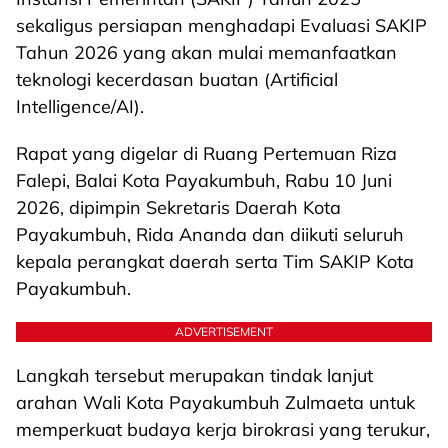
sekaligus persiapan menghadapi Evaluasi SAKIP
Tahun 2026 yang akan mulai memanfaatkan
teknologi kecerdasan buatan (Artificial
Intelligence/AI).
Rapat yang digelar di Ruang Pertemuan Riza
Falepi, Balai Kota Payakumbuh, Rabu 10 Juni
2026, dipimpin Sekretaris Daerah Kota
Payakumbuh, Rida Ananda dan diikuti seluruh
kepala perangkat daerah serta Tim SAKIP Kota
Payakumbuh.
ADVERTISEMENT
Langkah tersebut merupakan tindak lanjut
arahan Wali Kota Payakumbuh Zulmaeta untuk
memperkuat budaya kerja birokrasi yang terukur,