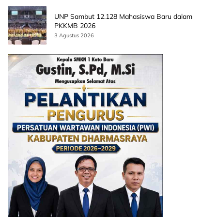
UNP Sambut 12.128 Mahasiswa Baru dalam
PKKMB 2026
3 Agustus 2026