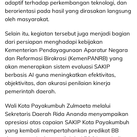
adaptif terhadap perkembangan teknologi, dan
berorientasi pada hasil yang dirasakan langsung
oleh masyarakat.
Selain itu, kegiatan tersebut juga menjadi bagian
dari persiapan menghadapi kebijakan
Kementerian Pendayagunaan Aparatur Negara
dan Reformasi Birokrasi (KemenPANRB) yang
akan menerapkan sistem evaluasi SAKIP
berbasis AI guna meningkatkan efektivitas,
objektivitas, dan akurasi penilaian kinerja
pemerintah daerah.
Wali Kota Payakumbuh Zulmaeta melalui
Sekretaris Daerah Rida Ananda menyampaikan
apresiasi atas capaian SAKIP Kota Payakumbuh
yang kembali mempertahankan predikat BB