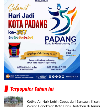
Ketika Air Naik Lebih Cepat dari Bantuan: Kisah
Warga Pangkalan Koto Baru Bertahan di Tengah