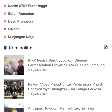
Kodim 0702 Purbalingga
Safari Ramadan
Desa Krangean
Pilkada
Kunjungan Kerja
Kriminalitas
JPKP Pesisir Barat Laporkan Dugaan
Permasalahan Proyek SPAM ke Kejati Lampung
5 Agustus 2026
Rekam Video Pribadi untuk Pemerasan, Pria di
Dharmasraya Ditangkap Usai Diduga Perkosa
Korban
1 Agustus 2026
Antisipasi Tawuran, Pemkot Jakarta Timur