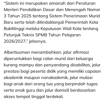
“Sistem ini merupakan amanah dari Peraturan
Menteri Pendidikan Dasar dan Menengah Nomor
3 Tahun 2025 tentang Sistem Penerimaan Murid
Baru serta telah ditindaklanjuti Pemerintah Kota
Bukittinggi melalui Keputusan Wali Kota tentang
Petunjuk Teknis SPMB Tahun Pelajaran
2026/2027,” jelasnya.
Albertiusman menambahkan, jalur afirmasi
diperuntukkan bagi calon murid dari keluarga
kurang mampu dan penyandang disabilitas, jalur
prestasi bagi peserta didik yang memiliki capaian
akademik maupun nonakademik, jalur mutasi
bagi anak dari orang tua yang berpindah tugas
serta anak guru dan jalur domisili berdasarkan
akses tempat tinggal terdekat.