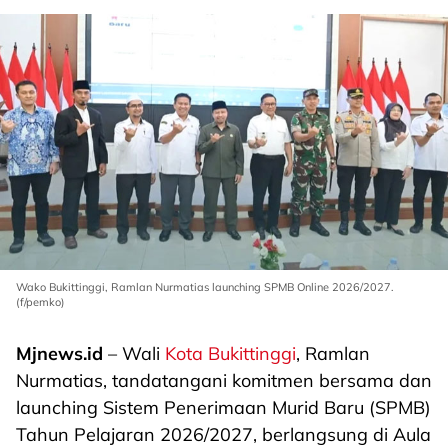
Wako Bukittinggi, Ramlan Nurmatias launching SPMB Online 2026/2027.
(f/pemko)
Mjnews.id
– Wali
Kota Bukittinggi
, Ramlan
Nurmatias, tandatangani komitmen bersama dan
launching Sistem Penerimaan Murid Baru (SPMB)
Tahun Pelajaran 2026/2027, berlangsung di Aula