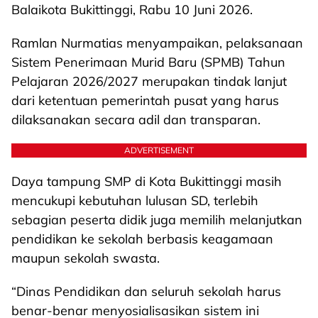
Balaikota Bukittinggi, Rabu 10 Juni 2026.
Ramlan Nurmatias menyampaikan, pelaksanaan
Sistem Penerimaan Murid Baru (SPMB) Tahun
Pelajaran 2026/2027 merupakan tindak lanjut
dari ketentuan pemerintah pusat yang harus
dilaksanakan secara adil dan transparan.
ADVERTISEMENT
Daya tampung SMP di Kota Bukittinggi masih
mencukupi kebutuhan lulusan SD, terlebih
sebagian peserta didik juga memilih melanjutkan
pendidikan ke sekolah berbasis keagamaan
maupun sekolah swasta.
“Dinas Pendidikan dan seluruh sekolah harus
benar-benar menyosialisasikan sistem ini