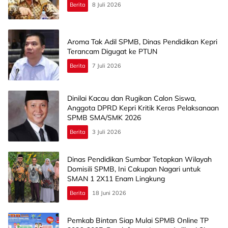
Berita
8 Juli 2026
Aroma Tak Adil SPMB, Dinas Pendidikan Kepri
Terancam Digugat ke PTUN
Berita
7 Juli 2026
Dinilai Kacau dan Rugikan Calon Siswa,
Anggota DPRD Kepri Kritik Keras Pelaksanaan
SPMB SMA/SMK 2026
Berita
3 Juli 2026
Dinas Pendidikan Sumbar Tetapkan Wilayah
Domisili SPMB, Ini Cakupan Nagari untuk
SMAN 1 2X11 Enam Lingkung
Berita
18 Juni 2026
Pemkab Bintan Siap Mulai SPMB Online TP