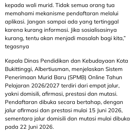
kepada wali murid. Tidak semua orang tua
memahami mekanisme pendaftaran melalui
aplikasi. Jangan sampai ada yang tertinggal
karena kurang informasi. Jika sosialisasinya
kurang, tentu akan menjadi masalah bagi kita,”
tegasnya
Kepala Dinas Pendidikan dan Kebudayaan Kota
Bukittinggi, Albertiusman, menjelaskan Sistem
Penerimaan Murid Baru (SPMB) Online Tahun
Pelajaran 2026/2027 terdiri dari empat jalur,
yakni domisili, afirmasi, prestasi dan mutasi.
Pendaftaran dibuka secara bertahap, dengan
jalur afirmasi dan prestasi mulai 15 Juni 2026,
sementara jalur domisili dan mutasi mulai dibuka
pada 22 Juni 2026.