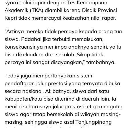
syarat nilai rapor dengan Tes Kemampuan
Akademik (TKA) diambil karena Disdik Provinsi
Kepri tidak memercayai keabsahan nilai rapor.
“Artinya mereka tidak percaya kepada orang tua
siswa. Padahal jika terbukti memalsukan,
konsekuensinya menimpa anaknya sendiri, yaitu
bisa dikeluarkan dari sekolah. Sikap tidak
percaya ini sangat disayangkan,” tambahnya.
Teddy juga mempertanyakan sistem
pendaftaran jalur prestasi yang ternyata dibuka
secara nasional. Akibatnya, siswa dari satu
kabupaten/kota bisa diterima di daerah lain. Ia
menilai seharusnya jalur prestasi tetap mengatur
siswa agar tetap bersekolah di wilayah masing-
masing, sehingga siswa asal Tanjungpinang