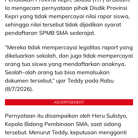
Ia mengecam pernyataan pihak Disdik Provinsi
Kepri yang tidak mempercayai nilai rapor siswa,
sehingga nilai tersebut tidak dijadikan syarat
pendaftaran SPMB SMA sederajat.
“Mereka tidak mempercayai legalitas raport yang
dikeluarkan sekolah, dan juga tidak mempercayai
orang tua siswa yang mendaftarkan anaknya.
Seolah-olah orang tua bisa memalsukan
dokumen tersebut,” ujar Teddy pada Rabu
(8/7/2026).
ADVERTISEMENT
Pernyataan itu disampaikan oleh Heru Sulistyo,
Kepala Bidang Pembinaan SMA, saat sidang
tersebut. Menurut Teddy, keputusan mengganti