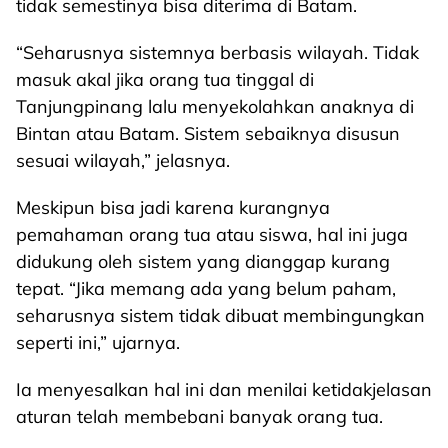
tidak semestinya bisa diterima di Batam.
“Seharusnya sistemnya berbasis wilayah. Tidak
masuk akal jika orang tua tinggal di
Tanjungpinang lalu menyekolahkan anaknya di
Bintan atau Batam. Sistem sebaiknya disusun
sesuai wilayah,” jelasnya.
Meskipun bisa jadi karena kurangnya
pemahaman orang tua atau siswa, hal ini juga
didukung oleh sistem yang dianggap kurang
tepat. “Jika memang ada yang belum paham,
seharusnya sistem tidak dibuat membingungkan
seperti ini,” ujarnya.
Ia menyesalkan hal ini dan menilai ketidakjelasan
aturan telah membebani banyak orang tua.