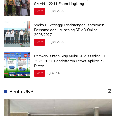
SMAN 1 2X11 Enam Lingkung
Berita
18 Juni 2026
Wako Bukittinggi Tandatangani Komitmen
Bersama dan Launching SPMB Online
2026/2027
Berita
10 Juni 2026
Pemkab Bintan Siap Mulai SPMB Online TP
2026-2027, Pendaftaran Lewat Aplikasi Si-
Pintar
Berita
9 Juni 2026
Berita UNP