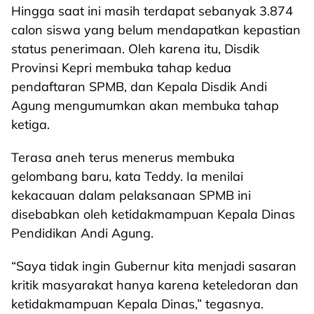
Hingga saat ini masih terdapat sebanyak 3.874
calon siswa yang belum mendapatkan kepastian
status penerimaan. Oleh karena itu, Disdik
Provinsi Kepri membuka tahap kedua
pendaftaran SPMB, dan Kepala Disdik Andi
Agung mengumumkan akan membuka tahap
ketiga.
Terasa aneh terus menerus membuka
gelombang baru, kata Teddy. Ia menilai
kekacauan dalam pelaksanaan SPMB ini
disebabkan oleh ketidakmampuan Kepala Dinas
Pendidikan Andi Agung.
“Saya tidak ingin Gubernur kita menjadi sasaran
kritik masyarakat hanya karena keteledoran dan
ketidakmampuan Kepala Dinas,” tegasnya.