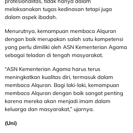
profesionalitas, tidak hanya dalam
melaksanakan tugas kedinasan tetapi juga
dalam aspek ibadah.
Menurutnya, kemampuan membaca Alquran
dengan baik merupakan salah satu kompetensi
yang perlu dimiliki oleh ASN Kementerian Agama
sebagai teladan di tengah masyarakat.
“ASN Kementerian Agama harus terus
meningkatkan kualitas diri, termasuk dalam
membaca Alquran. Bagi laki-laki, kemampuan
membaca Alquran dengan baik sangat penting
karena mereka akan menjadi imam dalam
keluarga dan masyarakat,” ujarnya.
(Uni)