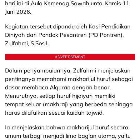
hari ini di Aula Kemenag Sawahlunto, Kamis 11
Juni 2026.
Kegiatan tersebut dipandu oleh Kasi Pendidikan
Diniyah dan Pondok Pesantren (PD Pontren),
Zulfahmi, S.Sos.I.
ADVERTISEMENT
Dalam penyampaiannya, Zulfahmi menjelaskan
pentingnya memahami makharijul huruf sebagai
dasar membaca Alquran dengan benar.
Menurutnya, setiap huruf hijaiyah memiliki
tempat keluar (makhraj) yang berbeda sehingga
harus dilafalkan sesuai kaidah tajwid.
Ia menjelaskan bahwa makharijul huruf secara
umum terbagi menjadi lima bagian utama, yaitu