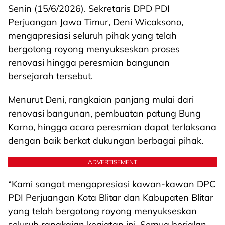
Senin (15/6/2026). Sekretaris DPD PDI
Perjuangan Jawa Timur, Deni Wicaksono,
mengapresiasi seluruh pihak yang telah
bergotong royong menyukseskan proses
renovasi hingga peresmian bangunan
bersejarah tersebut.
Menurut Deni, rangkaian panjang mulai dari
renovasi bangunan, pembuatan patung Bung
Karno, hingga acara peresmian dapat terlaksana
dengan baik berkat dukungan berbagai pihak.
ADVERTISEMENT
“Kami sangat mengapresiasi kawan-kawan DPC
PDI Perjuangan Kota Blitar dan Kabupaten Blitar
yang telah bergotong royong menyukseskan
seluruh rangkaian kegiatan ini. Semua berjalan