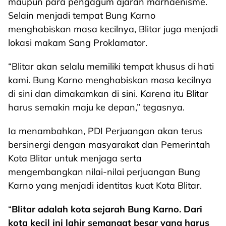
maupun para pengagum ajaran marhaenisme.
Selain menjadi tempat Bung Karno
menghabiskan masa kecilnya, Blitar juga menjadi
lokasi makam Sang Proklamator.
“Blitar akan selalu memiliki tempat khusus di hati
kami. Bung Karno menghabiskan masa kecilnya
di sini dan dimakamkan di sini. Karena itu Blitar
harus semakin maju ke depan,” tegasnya.
Ia menambahkan, PDI Perjuangan akan terus
bersinergi dengan masyarakat dan Pemerintah
Kota Blitar untuk menjaga serta
mengembangkan nilai-nilai perjuangan Bung
Karno yang menjadi identitas kuat Kota Blitar.
“
Blitar adalah kota sejarah Bung Karno. Dari
kota kecil ini lahir semangat besar yang harus