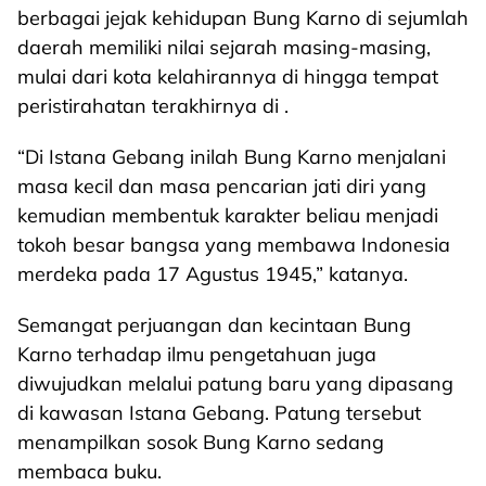
berbagai jejak kehidupan Bung Karno di sejumlah
daerah memiliki nilai sejarah masing-masing,
mulai dari kota kelahirannya di hingga tempat
peristirahatan terakhirnya di .
“Di Istana Gebang inilah Bung Karno menjalani
masa kecil dan masa pencarian jati diri yang
kemudian membentuk karakter beliau menjadi
tokoh besar bangsa yang membawa Indonesia
merdeka pada 17 Agustus 1945,” katanya.
Semangat perjuangan dan kecintaan Bung
Karno terhadap ilmu pengetahuan juga
diwujudkan melalui patung baru yang dipasang
di kawasan Istana Gebang. Patung tersebut
menampilkan sosok Bung Karno sedang
membaca buku.