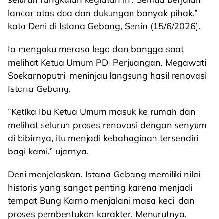
lancar atas doa dan dukungan banyak pihak,”
kata Deni di Istana Gebang, Senin (15/6/2026).
Ia mengaku merasa lega dan bangga saat
melihat Ketua Umum PDI Perjuangan, Megawati
Soekarnoputri, meninjau langsung hasil renovasi
Istana Gebang.
“Ketika Ibu Ketua Umum masuk ke rumah dan
melihat seluruh proses renovasi dengan senyum
di bibirnya, itu menjadi kebahagiaan tersendiri
bagi kami,” ujarnya.
Deni menjelaskan, Istana Gebang memiliki nilai
historis yang sangat penting karena menjadi
tempat Bung Karno menjalani masa kecil dan
proses pembentukan karakter. Menurutnya,