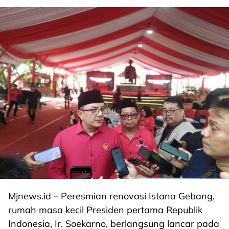
Mjnews.id – Peresmian renovasi Istana Gebang,
rumah masa kecil Presiden pertama Republik
Indonesia, Ir. Soekarno, berlangsung lancar pada