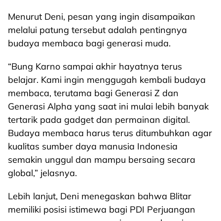
Menurut Deni, pesan yang ingin disampaikan
melalui patung tersebut adalah pentingnya
budaya membaca bagi generasi muda.
“Bung Karno sampai akhir hayatnya terus
belajar. Kami ingin menggugah kembali budaya
membaca, terutama bagi Generasi Z dan
Generasi Alpha yang saat ini mulai lebih banyak
tertarik pada gadget dan permainan digital.
Budaya membaca harus terus ditumbuhkan agar
kualitas sumber daya manusia Indonesia
semakin unggul dan mampu bersaing secara
global,” jelasnya.
Lebih lanjut, Deni menegaskan bahwa Blitar
memiliki posisi istimewa bagi PDI Perjuangan