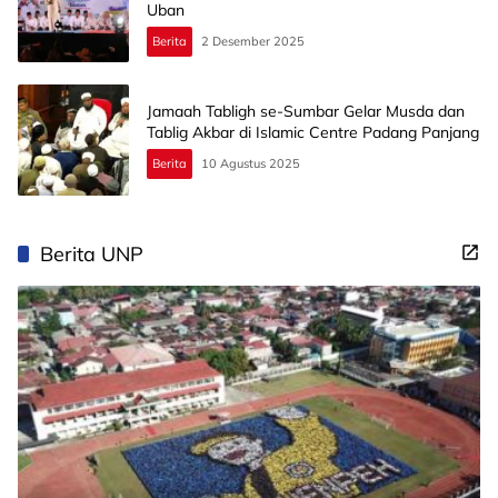
Uban
Berita
2 Desember 2025
Jamaah Tabligh se-Sumbar Gelar Musda dan
Tablig Akbar di Islamic Centre Padang Panjang
Berita
10 Agustus 2025
Berita UNP