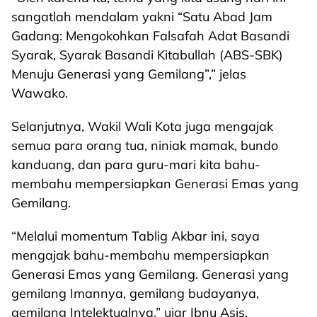
sangatlah mendalam yakni “Satu Abad Jam
Gadang: Mengokohkan Falsafah Adat Basandi
Syarak, Syarak Basandi Kitabullah (ABS-SBK)
Menuju Generasi yang Gemilang”,” jelas
Wawako.
Selanjutnya, Wakil Wali Kota juga mengajak
semua para orang tua, niniak mamak, bundo
kanduang, dan para guru-mari kita bahu-
membahu mempersiapkan Generasi Emas yang
Gemilang.
“Melalui momentum Tablig Akbar ini, saya
mengajak bahu-membahu mempersiapkan
Generasi Emas yang Gemilang. Generasi yang
gemilang Imannya, gemilang budayanya,
gemilang Intelektualnya,” ujar Ibnu Asis.