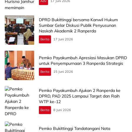
Adv
17 Juni 2026
DPRD Bukittinggi bersama Kanwil Hukum
Sumbar Gelar Diskusi Publik Penyusunan
Naskah Akademik 2 Ranperda
Berita
17 Juni 2026
Pemko Payakumbuh Apresiasi Masukan DPRD
untuk Penyempurnaan 3 Ranperda Strategis
Berita
15 Juni 2026
Pemko Payakumbuh Ajukan 2 Ranperda ke
DPRD, PAD 2025 Lampaui Target dan Raih
WTP ke-12
Berita
8 Juni 2026
Pemko Bukittinggi Tandatangani Nota