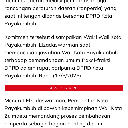
identitas daerah melalui pembahasan tiga
rancangan peraturan daerah (ranperda) yang
saat ini tengah dibahas bersama DPRD Kota
Payakumbuh.
Komitmen tersebut disampaikan Wakil Wali Kota
Payakumbuh, Elzadaswarman saat
membacakan jawaban Wali Kota Payakumbuh
terhadap pemandangan umum fraksi-fraksi
DPRD dalam rapat paripurna DPRD Kota
Payakumbuh, Rabu (17/6/2026).
ADVERTISEMENT
Menurut Elzadaswarman, Pemerintah Kota
Payakumbuh di bawah kepemimpinan Wali Kota
Zulmaeta memandang proses pembahasan
ranperda sebagai bagian penting dalam