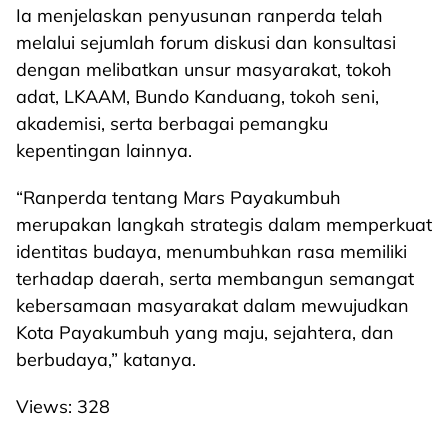
Ia menjelaskan penyusunan ranperda telah
melalui sejumlah forum diskusi dan konsultasi
dengan melibatkan unsur masyarakat, tokoh
adat, LKAAM, Bundo Kanduang, tokoh seni,
akademisi, serta berbagai pemangku
kepentingan lainnya.
“Ranperda tentang Mars Payakumbuh
merupakan langkah strategis dalam memperkuat
identitas budaya, menumbuhkan rasa memiliki
terhadap daerah, serta membangun semangat
kebersamaan masyarakat dalam mewujudkan
Kota Payakumbuh yang maju, sejahtera, dan
berbudaya,” katanya.
Views:
328