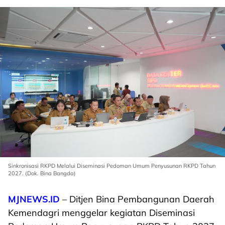
Sinkronisasi RKPD Melalui Diseminasi Pedoman Umum Penyusunan RKPD Tahun
2027. (Dok. Bina Bangda)
MJNEWS.ID
– Ditjen Bina Pembangunan Daerah
Kemendagri menggelar kegiatan Diseminasi