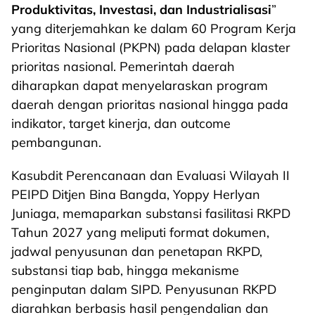
Produktivitas, Investasi, dan Industrialisasi
”
yang diterjemahkan ke dalam 60 Program Kerja
Prioritas Nasional (PKPN) pada delapan klaster
prioritas nasional. Pemerintah daerah
diharapkan dapat menyelaraskan program
daerah dengan prioritas nasional hingga pada
indikator, target kinerja, dan outcome
pembangunan.
Kasubdit Perencanaan dan Evaluasi Wilayah II
PEIPD Ditjen Bina Bangda, Yoppy Herlyan
Juniaga, memaparkan substansi fasilitasi RKPD
Tahun 2027 yang meliputi format dokumen,
jadwal penyusunan dan penetapan RKPD,
substansi tiap bab, hingga mekanisme
penginputan dalam SIPD. Penyusunan RKPD
diarahkan berbasis hasil pengendalian dan