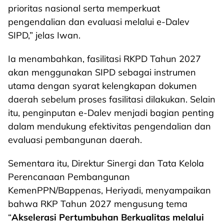
prioritas nasional serta memperkuat
pengendalian dan evaluasi melalui e-Dalev
SIPD,” jelas Iwan.
Ia menambahkan, fasilitasi RKPD Tahun 2027
akan menggunakan SIPD sebagai instrumen
utama dengan syarat kelengkapan dokumen
daerah sebelum proses fasilitasi dilakukan. Selain
itu, penginputan e-Dalev menjadi bagian penting
dalam mendukung efektivitas pengendalian dan
evaluasi pembangunan daerah.
Sementara itu, Direktur Sinergi dan Tata Kelola
Perencanaan Pembangunan
KemenPPN/Bappenas, Heriyadi, menyampaikan
bahwa RKP Tahun 2027 mengusung tema
“
Akselerasi Pertumbuhan Berkualitas melalui