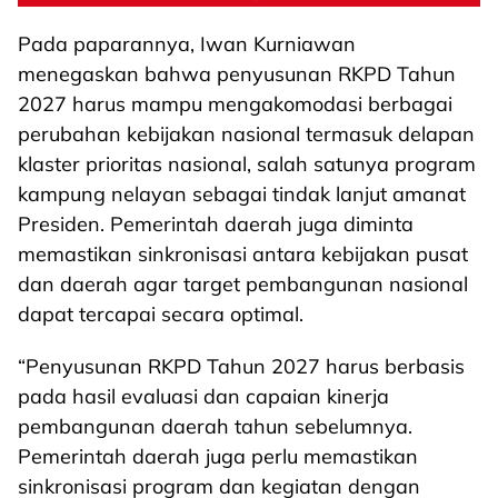
Pada paparannya, Iwan Kurniawan
menegaskan bahwa penyusunan RKPD Tahun
2027 harus mampu mengakomodasi berbagai
perubahan kebijakan nasional termasuk delapan
klaster prioritas nasional, salah satunya program
kampung nelayan sebagai tindak lanjut amanat
Presiden. Pemerintah daerah juga diminta
memastikan sinkronisasi antara kebijakan pusat
dan daerah agar target pembangunan nasional
dapat tercapai secara optimal.
“Penyusunan RKPD Tahun 2027 harus berbasis
pada hasil evaluasi dan capaian kinerja
pembangunan daerah tahun sebelumnya.
Pemerintah daerah juga perlu memastikan
sinkronisasi program dan kegiatan dengan