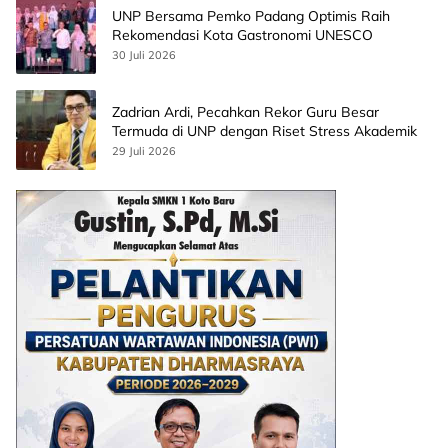
UNP Bersama Pemko Padang Optimis Raih
Rekomendasi Kota Gastronomi UNESCO
30 Juli 2026
Zadrian Ardi, Pecahkan Rekor Guru Besar
Termuda di UNP dengan Riset Stress Akademik
29 Juli 2026