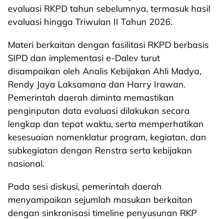
evaluasi RKPD tahun sebelumnya, termasuk hasil
evaluasi hingga Triwulan II Tahun 2026.
Materi berkaitan dengan fasilitasi RKPD berbasis
SIPD dan implementasi e-Dalev turut
disampaikan oleh Analis Kebijakan Ahli Madya,
Rendy Jaya Laksamana dan Harry Irawan.
Pemerintah daerah diminta memastikan
penginputan data evaluasi dilakukan secara
lengkap dan tepat waktu, serta memperhatikan
kesesuaian nomenklatur program, kegiatan, dan
subkegiatan dengan Renstra serta kebijakan
nasional.
Pada sesi diskusi, pemerintah daerah
menyampaikan sejumlah masukan berkaitan
dengan sinkronisasi timeline penyusunan RKP