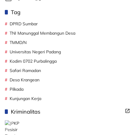
Tag
DPRD Sumbar
TNI Manunggal Membangun Desa
TMMD/N
Universitas Negeri Padang
Kodim 0702 Purbalingga
Safari Ramadan
Desa Krangean
Pilkada
Kunjungan Kerja
Kriminalitas