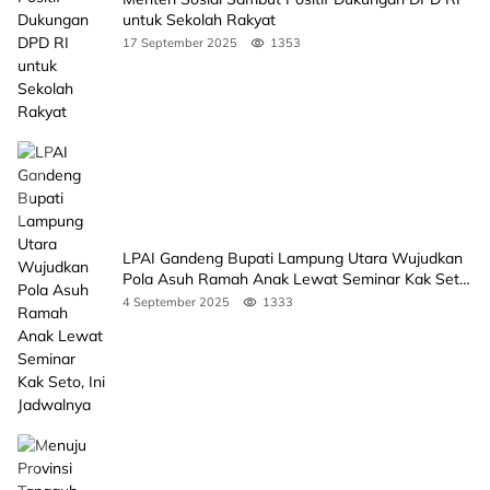
untuk Sekolah Rakyat
17 September 2025
1353
LPAI Gandeng Bupati Lampung Utara Wujudkan
Pola Asuh Ramah Anak Lewat Seminar Kak Seto,
Ini Jadwalnya
4 September 2025
1333