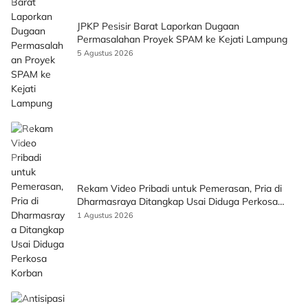
JPKP Pesisir Barat Laporkan Dugaan
Permasalahan Proyek SPAM ke Kejati Lampung
5 Agustus 2026
Rekam Video Pribadi untuk Pemerasan, Pria di
Dharmasraya Ditangkap Usai Diduga Perkosa
Korban
1 Agustus 2026