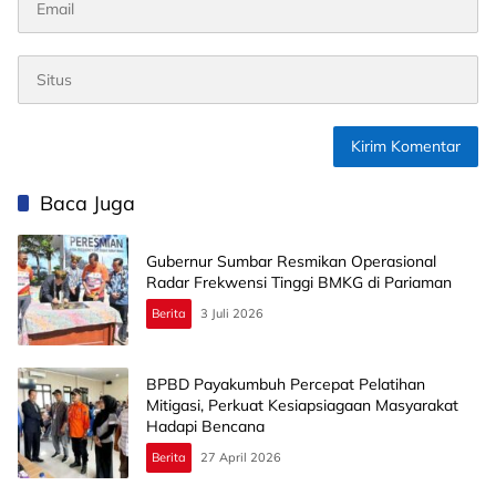
Baca Juga
Gubernur Sumbar Resmikan Operasional
Radar Frekwensi Tinggi BMKG di Pariaman
Berita
3 Juli 2026
BPBD Payakumbuh Percepat Pelatihan
Mitigasi, Perkuat Kesiapsiagaan Masyarakat
Hadapi Bencana
Berita
27 April 2026