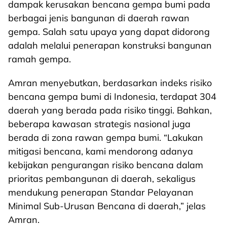
dampak kerusakan bencana gempa bumi pada
berbagai jenis bangunan di daerah rawan
gempa. Salah satu upaya yang dapat didorong
adalah melalui penerapan konstruksi bangunan
ramah gempa.
Amran menyebutkan, berdasarkan indeks risiko
bencana gempa bumi di Indonesia, terdapat 304
daerah yang berada pada risiko tinggi. Bahkan,
beberapa kawasan strategis nasional juga
berada di zona rawan gempa bumi. “Lakukan
mitigasi bencana, kami mendorong adanya
kebijakan pengurangan risiko bencana dalam
prioritas pembangunan di daerah, sekaligus
mendukung penerapan Standar Pelayanan
Minimal Sub-Urusan Bencana di daerah,” jelas
Amran.