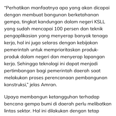
“Perhatikan manfaatnya apa yang akan dicapai
dengan membuat bangunan berketahanan
gempa, tingkat kandungan dalam negeri KSLL
yang sudah mencapai 100 persen dan teknik
pengaplikasian yang menyerap banyak tenaga
kerja, hal ini juga selaras dengan kebijakan
pemerintah untuk memprioritaskan produk-
produk dalam negeri dan menyerap lapangan
kerja. Sehingga teknologi ini dapat menjadi
pertimbangan bagi pemerintah daerah saat
melakukan proses perencanaan pembangunan
konstruksi,” jelas Amran.
Upaya membangun ketangguhan terhadap
bencana gempa bumi di daerah perlu melibatkan
lintas sektor. Hal ini dilakukan dengan tetap