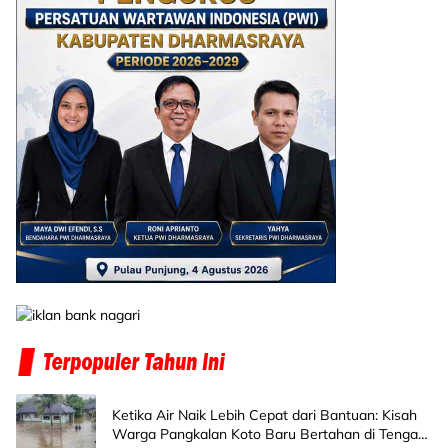
Ketika Air Naik Lebih Cepat dari Bantuan: Kisah
Warga Pangkalan Koto Baru Bertahan di Tengah