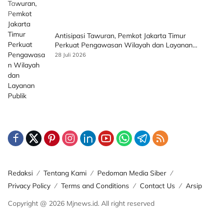
Antisipasi Tawuran, Pemkot Jakarta Timur
Perkuat Pengawasan Wilayah dan Layanan
Publik
28 Juli 2026
Redaksi
Tentang Kami
Pedoman Media Siber
Privacy Policy
Terms and Conditions
Contact Us
Arsip
Copyright @ 2026 Mjnews.id. All right reserved