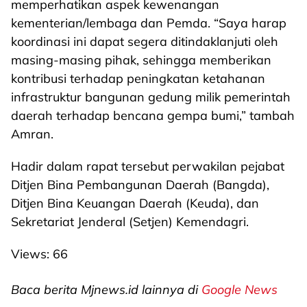
memperhatikan aspek kewenangan
kementerian/lembaga dan Pemda. “Saya harap
koordinasi ini dapat segera ditindaklanjuti oleh
masing-masing pihak, sehingga memberikan
kontribusi terhadap peningkatan ketahanan
infrastruktur bangunan gedung milik pemerintah
daerah terhadap bencana gempa bumi,” tambah
Amran.
Hadir dalam rapat tersebut perwakilan pejabat
Ditjen Bina Pembangunan Daerah (Bangda),
Ditjen Bina Keuangan Daerah (Keuda), dan
Sekretariat Jenderal (Setjen) Kemendagri.
Views:
66
Baca berita Mjnews.id lainnya di
Google News