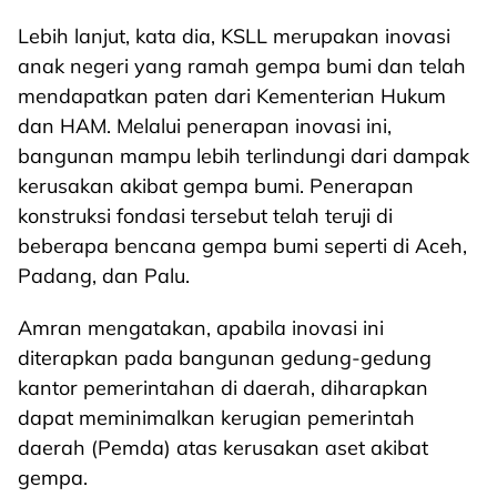
Lebih lanjut, kata dia, KSLL merupakan inovasi
anak negeri yang ramah gempa bumi dan telah
mendapatkan paten dari Kementerian Hukum
dan HAM. Melalui penerapan inovasi ini,
bangunan mampu lebih terlindungi dari dampak
kerusakan akibat gempa bumi. Penerapan
konstruksi fondasi tersebut telah teruji di
beberapa bencana gempa bumi seperti di Aceh,
Padang, dan Palu.
Amran mengatakan, apabila inovasi ini
diterapkan pada bangunan gedung-gedung
kantor pemerintahan di daerah, diharapkan
dapat meminimalkan kerugian pemerintah
daerah (Pemda) atas kerusakan aset akibat
gempa.