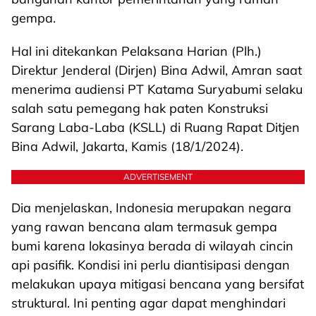
gempa.
Hal ini ditekankan Pelaksana Harian (Plh.)
Direktur Jenderal (Dirjen) Bina Adwil, Amran saat
menerima audiensi PT Katama Suryabumi selaku
salah satu pemegang hak paten Konstruksi
Sarang Laba-Laba (KSLL) di Ruang Rapat Ditjen
Bina Adwil, Jakarta, Kamis (18/1/2024).
ADVERTISEMENT
Dia menjelaskan, Indonesia merupakan negara
yang rawan bencana alam termasuk gempa
bumi karena lokasinya berada di wilayah cincin
api pasifik. Kondisi ini perlu diantisipasi dengan
melakukan upaya mitigasi bencana yang bersifat
struktural. Ini penting agar dapat menghindari