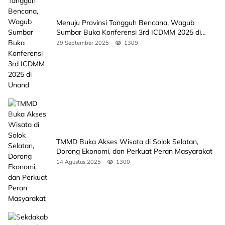
Menuju Provinsi Tangguh Bencana, Wagub
Sumbar Buka Konferensi 3rd ICDMM 2025 di
Unand
29 September 2025
1309
TMMD Buka Akses Wisata di Solok Selatan,
Dorong Ekonomi, dan Perkuat Peran Masyarakat
14 Agustus 2025
1300