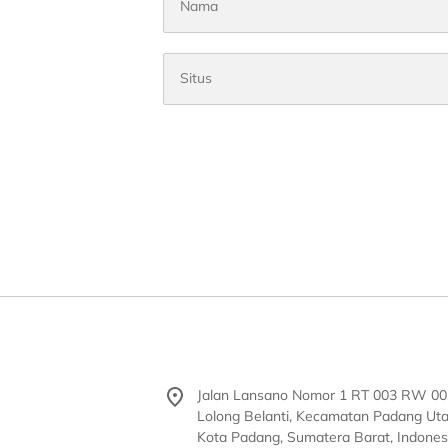
Jalan Lansano Nomor 1 RT 003 RW 00
Lolong Belanti, Kecamatan Padang Uta
Kota Padang, Sumatera Barat, Indones