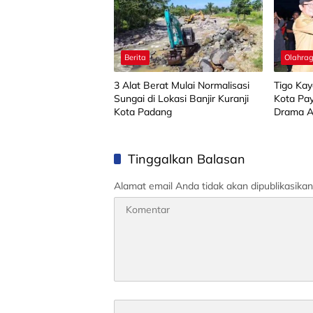
Berita
Olahra
3 Alat Berat Mulai Normalisasi
Tigo Kay
Sungai di Lokasi Banjir Kuranji
Kota Pa
Kota Padang
Drama A
Tinggalkan Balasan
Alamat email Anda tidak akan dipublikasikan