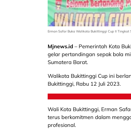
Erman Safar Buka Walikota Bukittinggi Cup II Tingkat
Mjnews.id
– Pemerintah Kota Buk
gelar pertandingan sepak bola min
Sumatera Barat.
Walikota Bukittinggi Cup ini berl
Bukittinggi, Rabu 12 Juli 2023.
Wali Kota Bukittinggi, Erman Saf
terus berkomitmen dalam menggali
profesional.