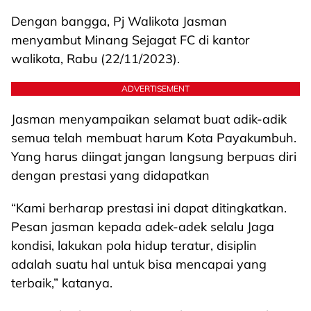
Dengan bangga, Pj Walikota Jasman
menyambut Minang Sejagat FC di kantor
walikota, Rabu (22/11/2023).
ADVERTISEMENT
Jasman menyampaikan selamat buat adik-adik
semua telah membuat harum Kota Payakumbuh.
Yang harus diingat jangan langsung berpuas diri
dengan prestasi yang didapatkan
“Kami berharap prestasi ini dapat ditingkatkan.
Pesan jasman kepada adek-adek selalu Jaga
kondisi, lakukan pola hidup teratur, disiplin
adalah suatu hal untuk bisa mencapai yang
terbaik,” katanya.