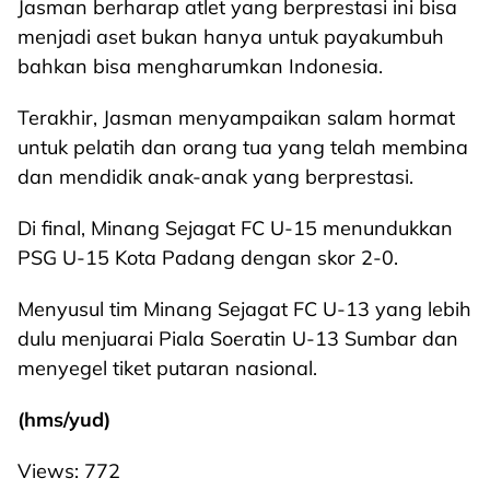
Jasman berharap atlet yang berprestasi ini bisa
menjadi aset bukan hanya untuk payakumbuh
bahkan bisa mengharumkan Indonesia.
Terakhir, Jasman menyampaikan salam hormat
untuk pelatih dan orang tua yang telah membina
dan mendidik anak-anak yang berprestasi.
Di final, Minang Sejagat FC U-15 menundukkan
PSG U-15 Kota Padang dengan skor 2-0.
Menyusul tim Minang Sejagat FC U-13 yang lebih
dulu menjuarai Piala Soeratin U-13 Sumbar dan
menyegel tiket putaran nasional.
(hms/yud)
Views:
772