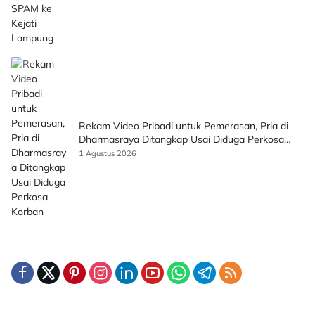
Rekam Video Pribadi untuk Pemerasan, Pria di
Dharmasraya Ditangkap Usai Diduga Perkosa
Korban
1 Agustus 2026