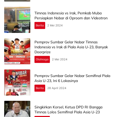
Timnas Indonesia vs Irak, Pemkab Muba
Persiapkan Nobar di Oproom dan Videotron
Berita
2 Mei 2024
Pemprov Sumbar Gelar Nobar Timnas
Indonesia vs Irak di Piala Asia U-23, Banyak
Doorprize
Olahraga
2 Mei 2024
Pemprov Sumbar Gelar Nobar Semifinal Piala
Asia U-23, Ini 6 Lokasinya
Berita
28 April 2024
Singkirkan Korsel, Ketua DPD RI Bangga
Timnas Lolos Semifinal Piala Asia U-23