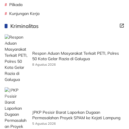
Pilkada
Kunjungan Kerja
Kriminalitas
Respon Aduan Masyarakat Terkait PETI, Polres
50 Kota Gelar Razia di Galugua
8 Agustus 2026
JPKP Pesisir Barat Laporkan Dugaan
Permasalahan Proyek SPAM ke Kejati Lampung
5 Agustus 2026