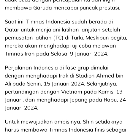
membawa Garuda mencapai puncak prestasi.
Saat ini, Timnas Indonesia sudah berada di
Qatar untuk menjalani latihan lanjutan setelah
pemusatan latihan (TC) di Turki. Meskipun begitu,
mereka akan menghadapi uji coba melawan
Timnas Iran pada Selasa, 9 Januari 2024.
Perjalanan Indonesia di fase grup dimulai
dengan menghadapi Irak di Stadion Ahmed bin
Ali pada Senin, 15 Januari 2024. Selanjutnya,
pertandingan dengan Vietnam pada Kamis, 19
Januari, dan menghadapi Jepang pada Rabu, 24
Januari 2024.
Untuk mewujudkan ambisinya, Shin setidaknya
harus membawa Timnas Indonesia finis sebagai