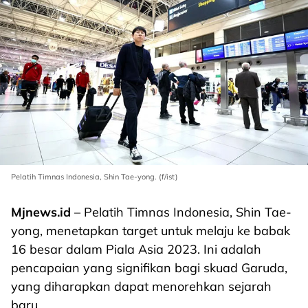
Pelatih Timnas Indonesia, Shin Tae-yong. (f/ist)
Mjnews.id
– Pelatih Timnas Indonesia, Shin Tae-
yong, menetapkan target untuk melaju ke babak
16 besar dalam Piala Asia 2023. Ini adalah
pencapaian yang signifikan bagi skuad Garuda,
yang diharapkan dapat menorehkan sejarah
baru.