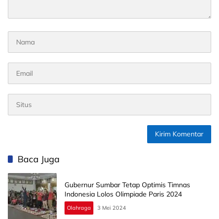
Baca Juga
Gubernur Sumbar Tetap Optimis Timnas
Indonesia Lolos Olimpiade Paris 2024
Olahraga
3 Mei 2024