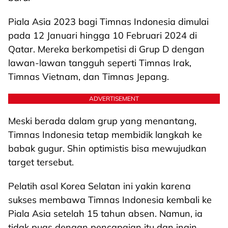
Piala Asia 2023 bagi Timnas Indonesia dimulai
pada 12 Januari hingga 10 Februari 2024 di
Qatar. Mereka berkompetisi di Grup D dengan
lawan-lawan tangguh seperti Timnas Irak,
Timnas Vietnam, dan Timnas Jepang.
ADVERTISEMENT
Meski berada dalam grup yang menantang,
Timnas Indonesia tetap membidik langkah ke
babak gugur. Shin optimistis bisa mewujudkan
target tersebut.
Pelatih asal Korea Selatan ini yakin karena
sukses membawa Timnas Indonesia kembali ke
Piala Asia setelah 15 tahun absen. Namun, ia
tidak puas dengan pencapaian itu dan ingin