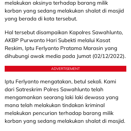
melakukan aksinya terhadap barang milik
korban yang sedang melakukan shalat di masjid
yang berada di kota tersebut.
Hal tersebut disampaikan Kapolres Sawahlunto,
AKBP Purwanto Hari Subekti melalui Kasat
Reskim, Iptu Ferlyanto Pratama Marasin yang
dihubungi awak media pada Jumat (02/12/2022).
ADVERTISEMENT
Iptu Ferlyanto mengatakan, betul sekali. Kami
dari Satreskrim Polres Sawahlunto telah
mengamankan seorang laki laki dewasa yang
mana telah melakukan tindakan kriminal
melakukan pencurian terhadap barang milik
korban yang sedang melakukan shalat di masjid.