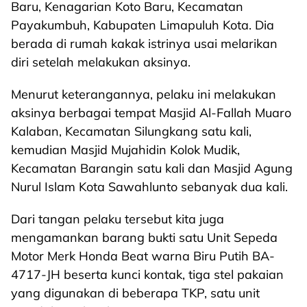
Baru, Kenagarian Koto Baru, Kecamatan
Payakumbuh, Kabupaten Limapuluh Kota. Dia
berada di rumah kakak istrinya usai melarikan
diri setelah melakukan aksinya.
Menurut keterangannya, pelaku ini melakukan
aksinya berbagai tempat Masjid Al-Fallah Muaro
Kalaban, Kecamatan Silungkang satu kali,
kemudian Masjid Mujahidin Kolok Mudik,
Kecamatan Barangin satu kali dan Masjid Agung
Nurul Islam Kota Sawahlunto sebanyak dua kali.
Dari tangan pelaku tersebut kita juga
mengamankan barang bukti satu Unit Sepeda
Motor Merk Honda Beat warna Biru Putih BA-
4717-JH beserta kunci kontak, tiga stel pakaian
yang digunakan di beberapa TKP, satu unit