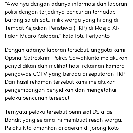
“Awalnya dengan adanya informasi dan laporan
polisi dengan terjadinya pencurian terhadap
barang salah satu milik warga yang hilang di
Tempat Kejadian Peristiwa (TKP) di Masjid Al-
Falah Muaro Kalaban,” kata Iptu Ferlyanto.
Dengan adanya laporan tersebut, anggota kami
Opsnal Satreskrim Polres Sawahlunto melakukan
penyelidikan dan melihat hasil rekaman kamera
pengawas CCTV yang berada di seputaran TKP.
Dari hasil rekaman tersebut kami melakukan
pengembangan penyidikan dan mengetahui
pelaku pencurian tersebut.
Ternyata pelaku tersebut berinisial DS alias
Bandit yang selama ini membuat resah warga.
Pelaku kita amankan di daerah di Jorong Koto