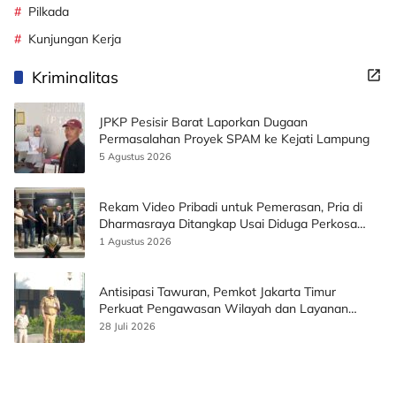
Pilkada
Kunjungan Kerja
Kriminalitas
JPKP Pesisir Barat Laporkan Dugaan
Permasalahan Proyek SPAM ke Kejati Lampung
5 Agustus 2026
Rekam Video Pribadi untuk Pemerasan, Pria di
Dharmasraya Ditangkap Usai Diduga Perkosa
Korban
1 Agustus 2026
Antisipasi Tawuran, Pemkot Jakarta Timur
Perkuat Pengawasan Wilayah dan Layanan
Publik
28 Juli 2026