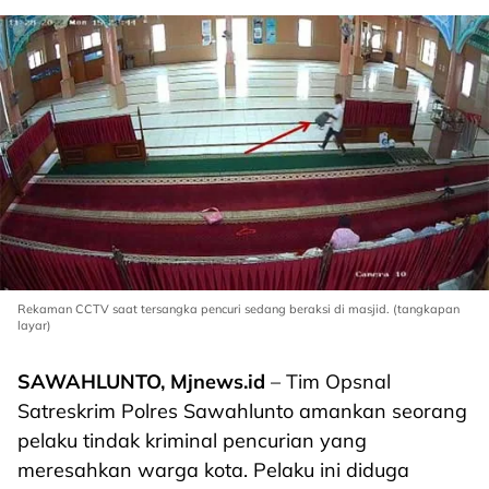
Rekaman CCTV saat tersangka pencuri sedang beraksi di masjid. (tangkapan
layar)
SAWAHLUNTO, Mjnews.id
– Tim Opsnal
Satreskrim Polres Sawahlunto amankan seorang
pelaku tindak kriminal pencurian yang
meresahkan warga kota. Pelaku ini diduga