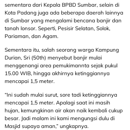
sementara dari Kepala BPBD Sumbar, selain di
Kota Padang juga ada beberapa daerah lainnya
di Sumbar yang mengalami bencana banjir dan
tanah lonsor. Seperti, Pesisir Selatan, Solok,
Pariaman, dan Agam.
Sementara itu, salah seorang warga Kampung
Durian, Sri (50th) menyebut banjir mulai
menggenangi area pemukimannta sejak pukul
15.00 WIB, hingga akhirnya ketinggiannya
mencapai 1,5 meter.
“Ini sudah mulai surut, sore tadi ketinggiannya
mencapai 1,5 meter. Apalagi saat ini masih
hujan, kemungkinan air akan naik kembali cukup
besar. Jadi malam ini kami mengungsi dulu di
Masjid supaya aman,” ungkapnya.