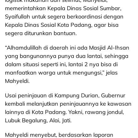
memerintahkan Kepala Dinas Sosial Sumbar,
Syaifullah untuk segera berkoordinasi dengan
Kepala Dinas Sosial Kota Padang, agar bisa
segera diturunkan bantuan.
“Alhamdulillah di daerah ini ada Masjid Al-Ihsan
yang bangunannya punya dua lantai, sehingga
dalam situasi seperti ini, lantai 2 nya bisa di
manfaatkan warga untuk mengungsi,” jelas
Mahyeldi.
Usai peninjauan di Kampung Durian, Gubernur
kembali melanjutkan peninjauannya ke kawasan
lainnya di Kota Padang. Yakni, rawang jondul,
Lubuk Begalung, Alai, Jati.
Mahyeldi menyebut, berdasarkan laporan