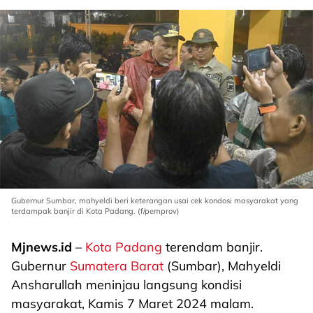
Gubernur Sumbar, mahyeldi beri keterangan usai cek kondosi masyarakat yang
terdampak banjir di Kota Padang. (f/pemprov)
Mjnews.id
–
Kota Padang
terendam banjir.
Gubernur
Sumatera Barat
(Sumbar), Mahyeldi
Ansharullah meninjau langsung kondisi
masyarakat, Kamis 7 Maret 2024 malam.