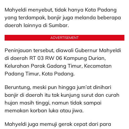
Mahyeldi menyebut, tidak hanya Kota Padang
yang terdampak, banjir juga melanda beberapa
daerah lainnya di Sumbar.
ADVERTISEMENT
Peninjauan tersebut, diawali Gubernur Mahyeldi
di daerah RT 03 RW 06 Kampung Durian,
Kelurahan Parak Gadang Timur, Kecamatan
Padang Timur, Kota Padang.
Beruntung, meski pun hingga jum’at dinihari
banjir di daerah itu tak kunjung surut dan curah
hujan masih tinggi, namun tidak sampai
memakan korban luka atau jiwa.
Mahyeldi juga memuji gerak cepat dari para