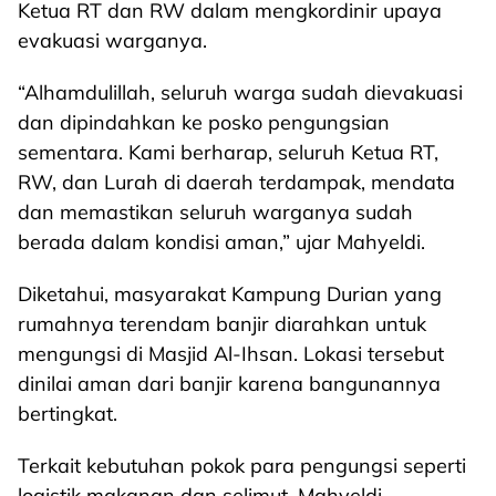
Ketua RT dan RW dalam mengkordinir upaya
evakuasi warganya.
“Alhamdulillah, seluruh warga sudah dievakuasi
dan dipindahkan ke posko pengungsian
sementara. Kami berharap, seluruh Ketua RT,
RW, dan Lurah di daerah terdampak, mendata
dan memastikan seluruh warganya sudah
berada dalam kondisi aman,” ujar Mahyeldi.
Diketahui, masyarakat Kampung Durian yang
rumahnya terendam banjir diarahkan untuk
mengungsi di Masjid Al-Ihsan. Lokasi tersebut
dinilai aman dari banjir karena bangunannya
bertingkat.
Terkait kebutuhan pokok para pengungsi seperti
logistik makanan dan selimut, Mahyeldi,