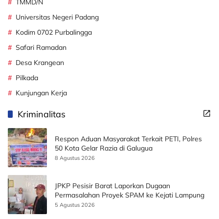
TMMD/N
Universitas Negeri Padang
Kodim 0702 Purbalingga
Safari Ramadan
Desa Krangean
Pilkada
Kunjungan Kerja
Kriminalitas
Respon Aduan Masyarakat Terkait PETI, Polres
50 Kota Gelar Razia di Galugua
8 Agustus 2026
JPKP Pesisir Barat Laporkan Dugaan
Permasalahan Proyek SPAM ke Kejati Lampung
5 Agustus 2026