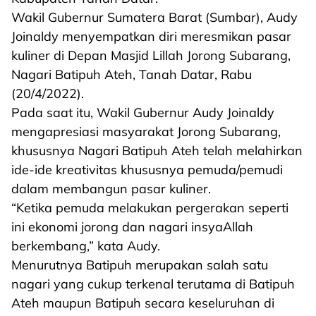
Wakil Gubernur Sumatera Barat (Sumbar), Audy
Joinaldy menyempatkan diri meresmikan pasar
kuliner di Depan Masjid Lillah Jorong Subarang,
Nagari Batipuh Ateh, Tanah Datar, Rabu
(20/4/2022).
Pada saat itu, Wakil Gubernur Audy Joinaldy
mengapresiasi masyarakat Jorong Subarang,
khususnya Nagari Batipuh Ateh telah melahirkan
ide-ide kreativitas khususnya pemuda/pemudi
dalam membangun pasar kuliner.
“Ketika pemuda melakukan pergerakan seperti
ini ekonomi jorong dan nagari insyaAllah
berkembang,” kata Audy.
Menurutnya Batipuh merupakan salah satu
nagari yang cukup terkenal terutama di Batipuh
Ateh maupun Batipuh secara keseluruhan di