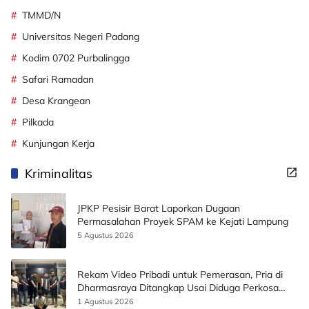
TMMD/N
Universitas Negeri Padang
Kodim 0702 Purbalingga
Safari Ramadan
Desa Krangean
Pilkada
Kunjungan Kerja
Kriminalitas
JPKP Pesisir Barat Laporkan Dugaan
Permasalahan Proyek SPAM ke Kejati Lampung
5 Agustus 2026
Rekam Video Pribadi untuk Pemerasan, Pria di
Dharmasraya Ditangkap Usai Diduga Perkosa
Korban
1 Agustus 2026