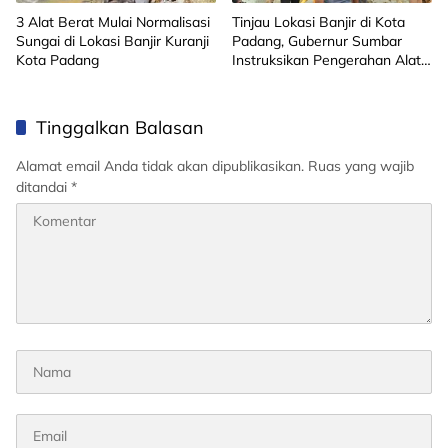
3 Alat Berat Mulai Normalisasi
Tinjau Lokasi Banjir di Kota
Sungai di Lokasi Banjir Kuranji
Padang, Gubernur Sumbar
Kota Padang
Instruksikan Pengerahan Alat
Berat
Tinggalkan Balasan
Alamat email Anda tidak akan dipublikasikan.
Ruas yang wajib
ditandai
*