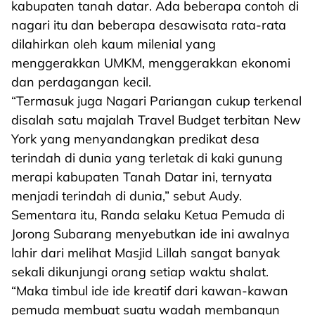
kabupaten tanah datar. Ada beberapa contoh di
nagari itu dan beberapa desawisata rata-rata
dilahirkan oleh kaum milenial yang
menggerakkan UMKM, menggerakkan ekonomi
dan perdagangan kecil.
“Termasuk juga Nagari Pariangan cukup terkenal
disalah satu majalah Travel Budget terbitan New
York yang menyandangkan predikat desa
terindah di dunia yang terletak di kaki gunung
merapi kabupaten Tanah Datar ini, ternyata
menjadi terindah di dunia,” sebut Audy.
Sementara itu, Randa selaku Ketua Pemuda di
Jorong Subarang menyebutkan ide ini awalnya
lahir dari melihat Masjid Lillah sangat banyak
sekali dikunjungi orang setiap waktu shalat.
“Maka timbul ide ide kreatif dari kawan-kawan
pemuda membuat suatu wadah membangun