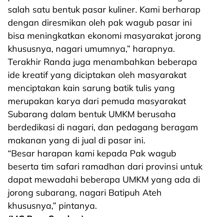
salah satu bentuk pasar kuliner. Kami berharap
dengan diresmikan oleh pak wagub pasar ini
bisa meningkatkan ekonomi masyarakat jorong
khususnya, nagari umumnya,” harapnya.
Terakhir Randa juga menambahkan beberapa
ide kreatif yang diciptakan oleh masyarakat
menciptakan kain sarung batik tulis yang
merupakan karya dari pemuda masyarakat
Subarang dalam bentuk UMKM berusaha
berdedikasi di nagari, dan pedagang beragam
makanan yang di jual di pasar ini.
“Besar harapan kami kepada Pak wagub
beserta tim safari ramadhan dari provinsi untuk
dapat mewadahi beberapa UMKM yang ada di
jorong subarang, nagari Batipuh Ateh
khususnya,” pintanya.