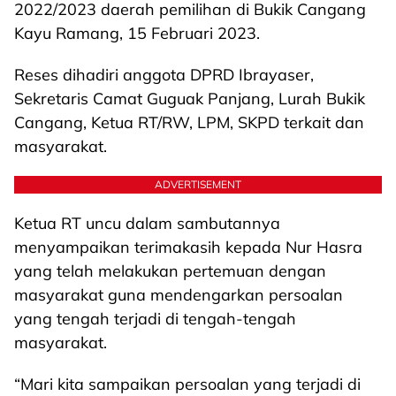
2022/2023 daerah pemilihan di Bukik Cangang
Kayu Ramang, 15 Februari 2023.
Reses dihadiri anggota DPRD Ibrayaser,
Sekretaris Camat Guguak Panjang, Lurah Bukik
Cangang, Ketua RT/RW, LPM, SKPD terkait dan
masyarakat.
ADVERTISEMENT
Ketua RT uncu dalam sambutannya
menyampaikan terimakasih kepada Nur Hasra
yang telah melakukan pertemuan dengan
masyarakat guna mendengarkan persoalan
yang tengah terjadi di tengah-tengah
masyarakat.
“Mari kita sampaikan persoalan yang terjadi di