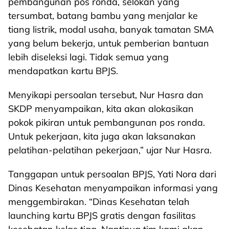
pembangunan pos ronda, selokan yang
tersumbat, batang bambu yang menjalar ke
tiang listrik, modal usaha, banyak tamatan SMA
yang belum bekerja, untuk pemberian bantuan
lebih diseleksi lagi. Tidak semua yang
mendapatkan kartu BPJS.
Menyikapi persoalan tersebut, Nur Hasra dan
SKDP menyampaikan, kita akan alokasikan
pokok pikiran untuk pembangunan pos ronda.
Untuk pekerjaan, kita juga akan laksanakan
pelatihan-pelatihan pekerjaan,” ujar Nur Hasra.
Tanggapan untuk persoalan BPJS, Yati Nora dari
Dinas Kesehatan menyampaikan informasi yang
menggembirakan. “Dinas Kesehatan telah
launching kartu BPJS gratis dengan fasilitas