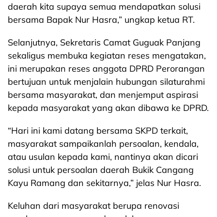
daerah kita supaya semua mendapatkan solusi
bersama Bapak Nur Hasra,” ungkap ketua RT.
Selanjutnya, Sekretaris Camat Guguak Panjang
sekaligus membuka kegiatan reses mengatakan,
ini merupakan reses anggota DPRD Perorangan
bertujuan untuk menjalain hubungan silaturahmi
bersama masyarakat, dan menjemput aspirasi
kepada masyarakat yang akan dibawa ke DPRD.
“Hari ini kami datang bersama SKPD terkait,
masyarakat sampaikanlah persoalan, kendala,
atau usulan kepada kami, nantinya akan dicari
solusi untuk persoalan daerah Bukik Cangang
Kayu Ramang dan sekitarnya,” jelas Nur Hasra.
Keluhan dari masyarakat berupa renovasi