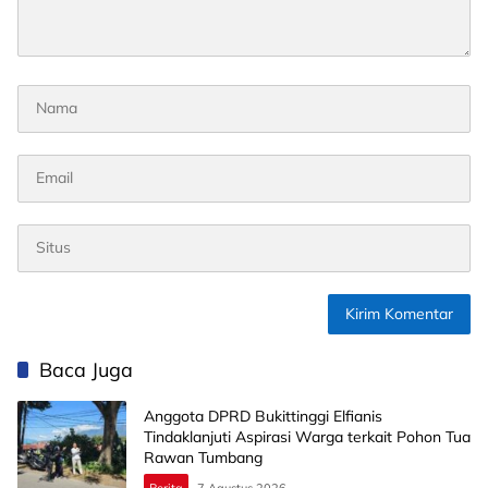
Baca Juga
Anggota DPRD Bukittinggi Elfianis
Tindaklanjuti Aspirasi Warga terkait Pohon Tua
Rawan Tumbang