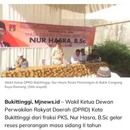
Wakil Ketua DPRD Bukittinggi, Nur Hasra Reses Perorangan di Bukik Cangang
Kayu Ramang. (f/siti aisyah)
Bukittinggi, Mjnews.id
– Wakil Ketua Dewan
Perwakilan Rakyat Daerah (DPRD) Kota
Bukittinggi dari fraksi PKS, Nur Hasra, B.Sc gelar
reses perorangan masa sidang II tahun