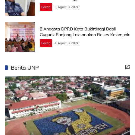
Berita
5 Agustus 2026
8 Anggota DPRD Kota Bukittinggi Dapil
Guguak Panjang Laksanakan Reses Kelompok
Berita
4 Agustus 2026
Berita UNP