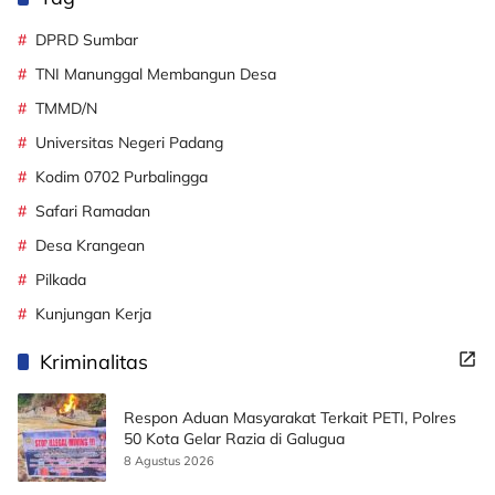
DPRD Sumbar
TNI Manunggal Membangun Desa
TMMD/N
Universitas Negeri Padang
Kodim 0702 Purbalingga
Safari Ramadan
Desa Krangean
Pilkada
Kunjungan Kerja
Kriminalitas
Respon Aduan Masyarakat Terkait PETI, Polres
50 Kota Gelar Razia di Galugua
8 Agustus 2026