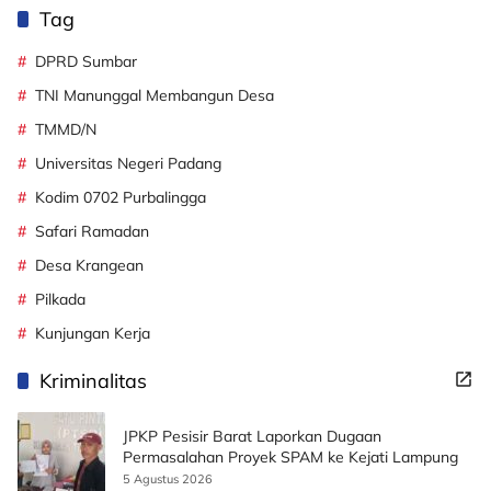
Tag
DPRD Sumbar
TNI Manunggal Membangun Desa
TMMD/N
Universitas Negeri Padang
Kodim 0702 Purbalingga
Safari Ramadan
Desa Krangean
Pilkada
Kunjungan Kerja
Kriminalitas
JPKP Pesisir Barat Laporkan Dugaan
Permasalahan Proyek SPAM ke Kejati Lampung
5 Agustus 2026