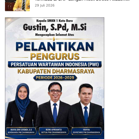
29 Juli 2026