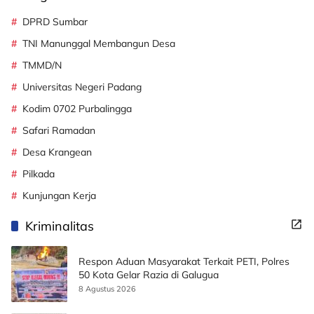
DPRD Sumbar
TNI Manunggal Membangun Desa
TMMD/N
Universitas Negeri Padang
Kodim 0702 Purbalingga
Safari Ramadan
Desa Krangean
Pilkada
Kunjungan Kerja
Kriminalitas
Respon Aduan Masyarakat Terkait PETI, Polres
50 Kota Gelar Razia di Galugua
8 Agustus 2026