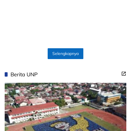
Selengkapnya
Berita UNP