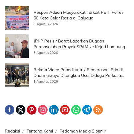
Respon Aduan Masyarakat Terkait PETI, Polres
50 Kota Gelar Razia di Galugua
8 Agustus 2026
JPKP Pesisir Barat Laporkan Dugaan
Permasalahan Proyek SPAM ke Kejati Lampung
5 Agustus 2026
Rekam Video Pribadi untuk Pemerasan, Pria di
Dharmasraya Ditangkap Usai Diduga Perkosa
Korban
1 Agustus 2026
Redaksi
Tentang Kami
Pedoman Media Siber