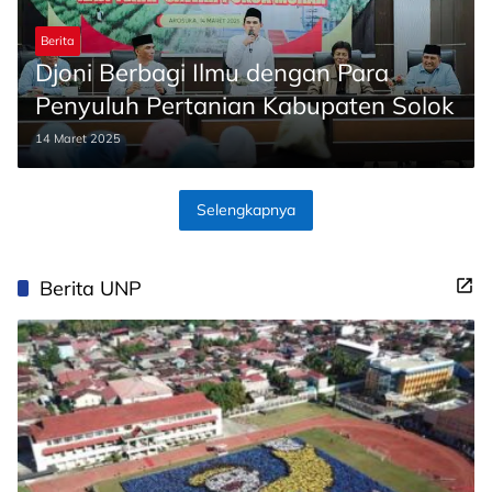
Berita
Djoni Berbagi Ilmu dengan Para
Penyuluh Pertanian Kabupaten Solok
14 Maret 2025
Selengkapnya
Berita UNP