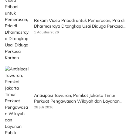
Rekam Video Pribadi untuk Pemerasan, Pria di
Dharmasraya Ditangkap Usai Diduga Perkosa
Korban
1 Agustus 2026
Antisipasi Tawuran, Pemkot Jakarta Timur
Perkuat Pengawasan Wilayah dan Layanan
Publik
28 Juli 2026