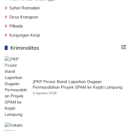
Safari Ramadan
Desa Krangean
Pilkada
Kunjungan Kerja
Kriminalitas
JPKP Pesisir Barat Laporkan Dugaan
Permasalahan Proyek SPAM ke Kejati Lampung
5 Agustus 2026