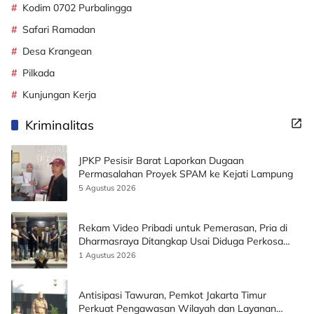
Kodim 0702 Purbalingga
Safari Ramadan
Desa Krangean
Pilkada
Kunjungan Kerja
Kriminalitas
JPKP Pesisir Barat Laporkan Dugaan
Permasalahan Proyek SPAM ke Kejati Lampung
5 Agustus 2026
Rekam Video Pribadi untuk Pemerasan, Pria di
Dharmasraya Ditangkap Usai Diduga Perkosa
Korban
1 Agustus 2026
Antisipasi Tawuran, Pemkot Jakarta Timur
Perkuat Pengawasan Wilayah dan Layanan