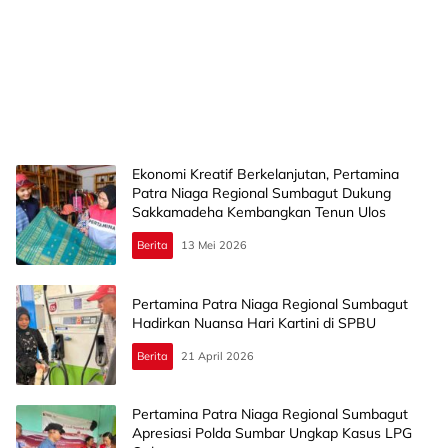
Ekonomi Kreatif Berkelanjutan, Pertamina
Patra Niaga Regional Sumbagut Dukung
Sakkamadeha Kembangkan Tenun Ulos
Berita
13 Mei 2026
Pertamina Patra Niaga Regional Sumbagut
Hadirkan Nuansa Hari Kartini di SPBU
Berita
21 April 2026
Pertamina Patra Niaga Regional Sumbagut
Apresiasi Polda Sumbar Ungkap Kasus LPG