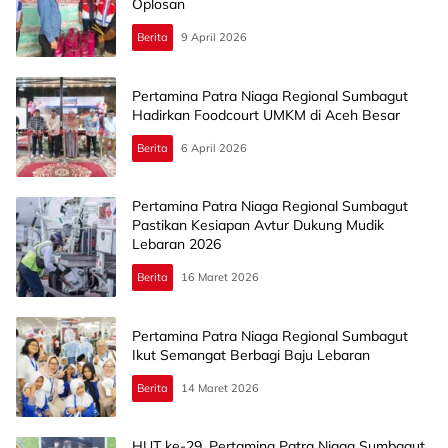
Oplosan
Berita
9 April 2026
Pertamina Patra Niaga Regional Sumbagut
Hadirkan Foodcourt UMKM di Aceh Besar
Berita
6 April 2026
Pertamina Patra Niaga Regional Sumbagut
Pastikan Kesiapan Avtur Dukung Mudik
Lebaran 2026
Berita
16 Maret 2026
Pertamina Patra Niaga Regional Sumbagut
Ikut Semangat Berbagi Baju Lebaran
Berita
14 Maret 2026
HUT ke-29, Pertamina Patra Niaga Sumbagut