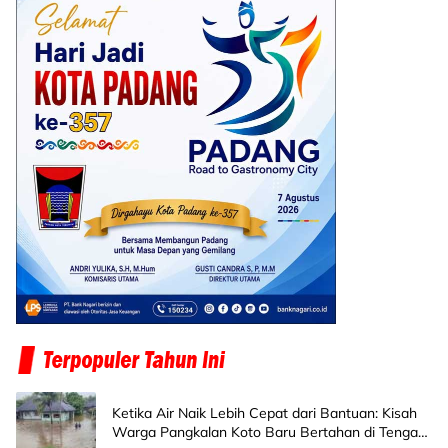
Ketika Air Naik Lebih Cepat dari Bantuan: Kisah
Warga Pangkalan Koto Baru Bertahan di Tengah