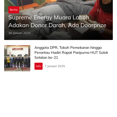
Berita
Supreme Energy Muara Laboh
Adakan Donor Darah, Ada Doorprize
16 Januari 2025
Anggota DPR, Tokoh Pemekaran hingga
Perantau Hadiri Rapat Paripurna HUT Solok
Selatan ke-21
Adv
7 Januari 2025