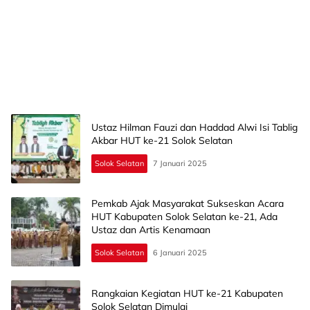
Ustaz Hilman Fauzi dan Haddad Alwi Isi Tablig
Akbar HUT ke-21 Solok Selatan
Solok Selatan
7 Januari 2025
Pemkab Ajak Masyarakat Sukseskan Acara
HUT Kabupaten Solok Selatan ke-21, Ada
Ustaz dan Artis Kenamaan
Solok Selatan
6 Januari 2025
Rangkaian Kegiatan HUT ke-21 Kabupaten
Solok Selatan Dimulai