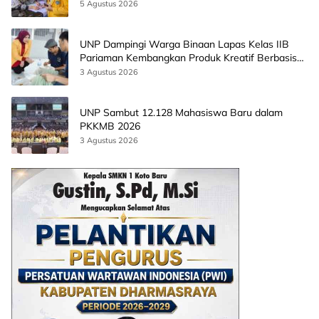
5 Agustus 2026
UNP Dampingi Warga Binaan Lapas Kelas IIB
Pariaman Kembangkan Produk Kreatif Berbasis
AI
3 Agustus 2026
UNP Sambut 12.128 Mahasiswa Baru dalam
PKKMB 2026
3 Agustus 2026