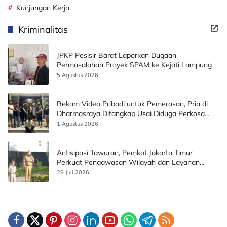
Kunjungan Kerja
Kriminalitas
JPKP Pesisir Barat Laporkan Dugaan
Permasalahan Proyek SPAM ke Kejati Lampung
5 Agustus 2026
Rekam Video Pribadi untuk Pemerasan, Pria di
Dharmasraya Ditangkap Usai Diduga Perkosa
Korban
1 Agustus 2026
Antisipasi Tawuran, Pemkot Jakarta Timur
Perkuat Pengawasan Wilayah dan Layanan
Publik
28 Juli 2026