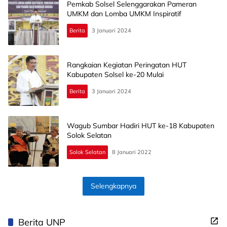
Pemkab Solsel Selenggarakan Pameran
UMKM dan Lomba UMKM Inspiratif
Berita
3 Januari 2024
Rangkaian Kegiatan Peringatan HUT
Kabupaten Solsel ke-20 Mulai
Berita
3 Januari 2024
Wagub Sumbar Hadiri HUT ke-18 Kabupaten
Solok Selatan
Solok Selatan
8 Januari 2022
Selengkapnya
Berita UNP