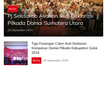
Berita
Pj Sekdakab Asahan Ikuti Deklarasi
Pilkada Damai Sumatera Utara
26 September 2024
Tiga Pasangan Calon Ikuti Deklarasi
Kampanye Damai Pilkada Kabupaten Solok
2024
Berita
25 September 2024