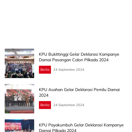
KPU Bukittinggi Gelar Deklarasi Kampanye
Damai Pasangan Calon Pilkada 2024
Berita
24 September 2024
KPU Asahan Gelar Deklarasi Pemilu Damai
2024
Berita
24 September 2024
KPU Payakumbuh Gelar Deklarasi Kampanye
Damai Pilkada 2024