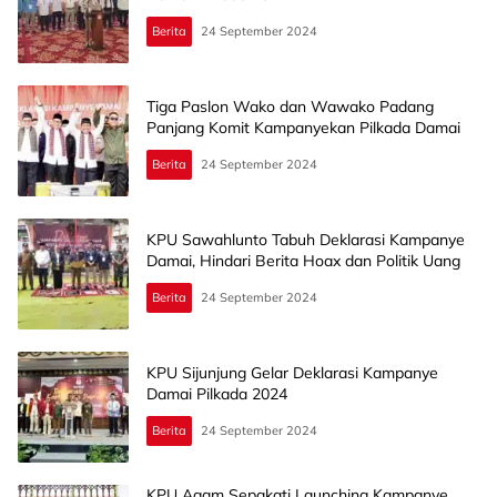
Berita
24 September 2024
Tiga Paslon Wako dan Wawako Padang
Panjang Komit Kampanyekan Pilkada Damai
Berita
24 September 2024
KPU Sawahlunto Tabuh Deklarasi Kampanye
Damai, Hindari Berita Hoax dan Politik Uang
Berita
24 September 2024
KPU Sijunjung Gelar Deklarasi Kampanye
Damai Pilkada 2024
Berita
24 September 2024
KPU Agam Sepakati Launching Kampanye