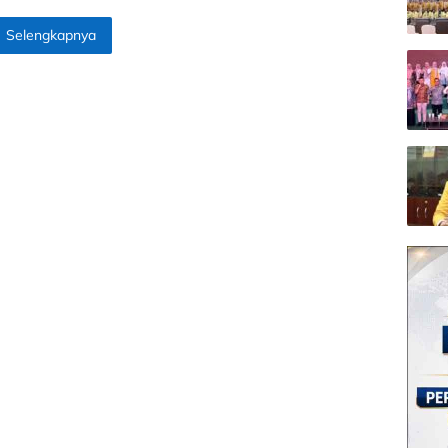
Selengkapnya