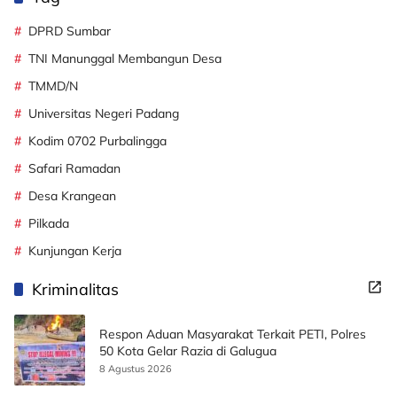
DPRD Sumbar
TNI Manunggal Membangun Desa
TMMD/N
Universitas Negeri Padang
Kodim 0702 Purbalingga
Safari Ramadan
Desa Krangean
Pilkada
Kunjungan Kerja
Kriminalitas
Respon Aduan Masyarakat Terkait PETI, Polres
50 Kota Gelar Razia di Galugua
8 Agustus 2026