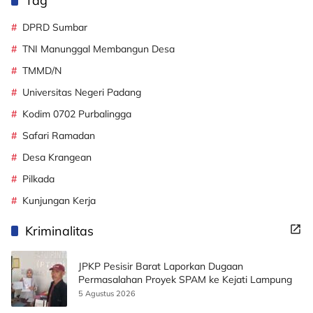
Tag
DPRD Sumbar
TNI Manunggal Membangun Desa
TMMD/N
Universitas Negeri Padang
Kodim 0702 Purbalingga
Safari Ramadan
Desa Krangean
Pilkada
Kunjungan Kerja
Kriminalitas
JPKP Pesisir Barat Laporkan Dugaan
Permasalahan Proyek SPAM ke Kejati Lampung
5 Agustus 2026