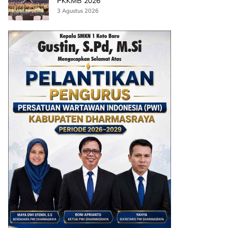
PKKMB 2026
3 Agustus 2026