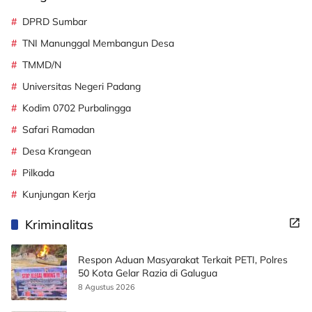
DPRD Sumbar
TNI Manunggal Membangun Desa
TMMD/N
Universitas Negeri Padang
Kodim 0702 Purbalingga
Safari Ramadan
Desa Krangean
Pilkada
Kunjungan Kerja
Kriminalitas
Respon Aduan Masyarakat Terkait PETI, Polres
50 Kota Gelar Razia di Galugua
8 Agustus 2026