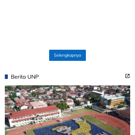
Selengkapnya
Berita UNP