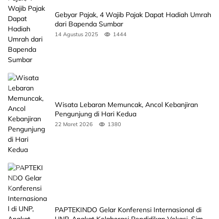
Gebyar Pajak, 4 Wajib Pajak Dapat Hadiah Umrah
dari Bapenda Sumbar
14 Agustus 2025
1444
Wisata Lebaran Memuncak, Ancol Kebanjiran
Pengunjung di Hari Kedua
22 Maret 2026
1380
PAPTEKINDO Gelar Konferensi Internasional di