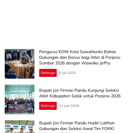
Pengurus KONI Kota Sawahlunto Bahas
Dukungan dan Bonus bagi Atlet di Porprov
Sumbar 2026 dengan Wawako Jeffry
Olahraga
8 Juli 2026
Bupati Jon Firman Pandu Kunjungi Seleksi
Atlet Kabupaten Solok untuk Porprov 2026
Olahraga
21 Juni 2026
Bupati Jon Firman Pandu Hadiri Latihan
Gabungan dan Seleksi Awal Tim FORKI