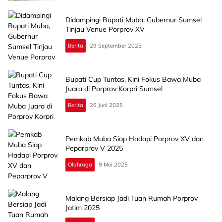
Didampingi Bupati Muba, Gubernur Sumsel
Tinjau Venue Porprov XV
Berita
29 September 2025
Bupati Cup Tuntas, Kini Fokus Bawa Muba
Juara di Porprov Korpri Sumsel
Berita
26 Juni 2025
Pemkab Muba Siap Hadapi Porprov XV dan
Peparprov V 2025
Olahraga
9 Mei 2025
Malang Bersiap Jadi Tuan Rumah Porprov
Jatim 2025