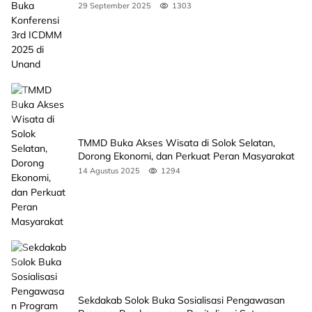
Unand
29 September 2025
1303
TMMD Buka Akses Wisata di Solok Selatan,
Dorong Ekonomi, dan Perkuat Peran Masyarakat
14 Agustus 2025
1294
Sekdakab Solok Buka Sosialisasi Pengawasan