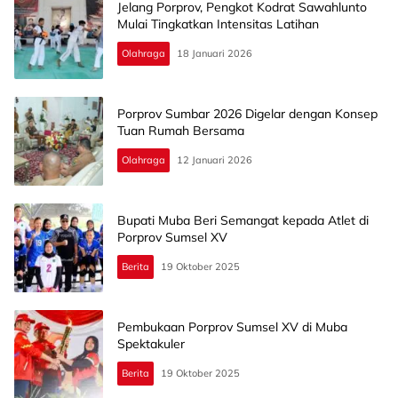
Jelang Porprov, Pengkot Kodrat Sawahlunto
Mulai Tingkatkan Intensitas Latihan
Olahraga
18 Januari 2026
Porprov Sumbar 2026 Digelar dengan Konsep
Tuan Rumah Bersama
Olahraga
12 Januari 2026
Bupati Muba Beri Semangat kepada Atlet di
Porprov Sumsel XV
Berita
19 Oktober 2025
Pembukaan Porprov Sumsel XV di Muba
Spektakuler
Berita
19 Oktober 2025