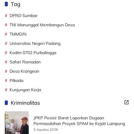
Tag
DPRD Sumbar
TNI Manunggal Membangun Desa
TMMD/N
Universitas Negeri Padang
Kodim 0702 Purbalingga
Safari Ramadan
Desa Krangean
Pilkada
Kunjungan Kerja
Kriminalitas
JPKP Pesisir Barat Laporkan Dugaan
Permasalahan Proyek SPAM ke Kejati Lampung
5 Agustus 2026