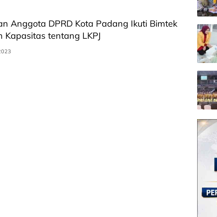
an Anggota DPRD Kota Padang Ikuti Bimtek
 Kapasitas tentang LKPJ
 2023