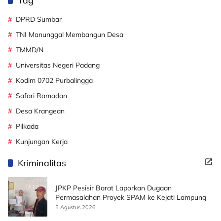
Tag
DPRD Sumbar
TNI Manunggal Membangun Desa
TMMD/N
Universitas Negeri Padang
Kodim 0702 Purbalingga
Safari Ramadan
Desa Krangean
Pilkada
Kunjungan Kerja
Kriminalitas
JPKP Pesisir Barat Laporkan Dugaan
Permasalahan Proyek SPAM ke Kejati Lampung
5 Agustus 2026