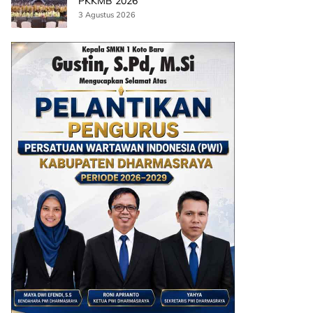
PKKMB 2026
3 Agustus 2026