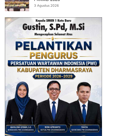
3 Agustus 2026