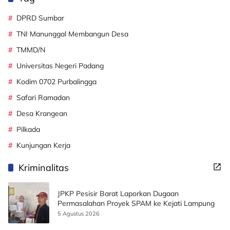
DPRD Sumbar
TNI Manunggal Membangun Desa
TMMD/N
Universitas Negeri Padang
Kodim 0702 Purbalingga
Safari Ramadan
Desa Krangean
Pilkada
Kunjungan Kerja
Kriminalitas
JPKP Pesisir Barat Laporkan Dugaan
Permasalahan Proyek SPAM ke Kejati Lampung
5 Agustus 2026