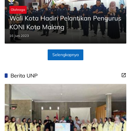
Olahraga
Wali Kota Hadiri Pelantikan Pengurus
KONI Kota Malang
16 Juni 2023
Selengkapnya
Berita UNP