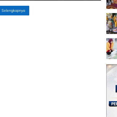
Selengkapnya