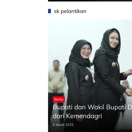
sk pelantikan
Berita
Bupati dan Wakil Bupati 
dari Kemendagri
6 Maret 2025