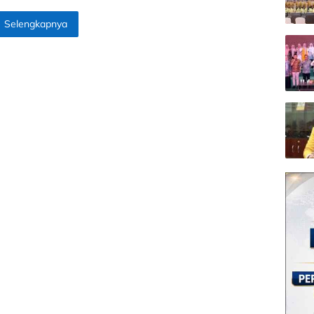
Selengkapnya