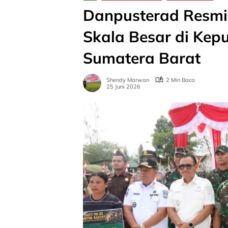
Danpusterad Resmi
Skala Besar di Kep
Sumatera Barat
Shendy Marwan
2 Min Baca
25 Juni 2026