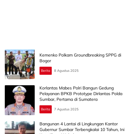
Kemenko Polkam Groundbreaking SPPG di
Bogor
Berita
8 Agustus 2025
Korlantas Mabes Polri Bangun Gedung
Pelayanan BPKB Prototype Dirlantas Polda
Sumbar, Pertama di Sumatera
Berita
7 Agustus 2025
Bangunan 4 Lantai di Lingkungan Kantor
Gubernur Sumbar Terbengkalai 10 Tahun, Ini