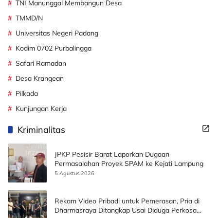
TNI Manunggal Membangun Desa
TMMD/N
Universitas Negeri Padang
Kodim 0702 Purbalingga
Safari Ramadan
Desa Krangean
Pilkada
Kunjungan Kerja
Kriminalitas
JPKP Pesisir Barat Laporkan Dugaan
Permasalahan Proyek SPAM ke Kejati Lampung
5 Agustus 2026
Rekam Video Pribadi untuk Pemerasan, Pria di
Dharmasraya Ditangkap Usai Diduga Perkosa