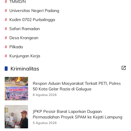
TMMD/N
Universitas Negeri Padang
Kodim 0702 Purbalingga
Safari Ramadan
Desa Krangean
Pilkada
Kunjungan Kerja
Kriminalitas
Respon Aduan Masyarakat Terkait PETI, Polres
50 Kota Gelar Razia di Galugua
8 Agustus 2026
JPKP Pesisir Barat Laporkan Dugaan
Permasalahan Proyek SPAM ke Kejati Lampung
5 Agustus 2026