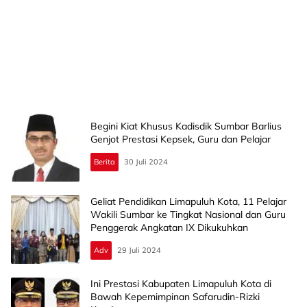
Begini Kiat Khusus Kadisdik Sumbar Barlius
Genjot Prestasi Kepsek, Guru dan Pelajar
Berita
30 Juli 2024
Geliat Pendidikan Limapuluh Kota, 11 Pelajar
Wakili Sumbar ke Tingkat Nasional dan Guru
Penggerak Angkatan IX Dikukuhkan
Adv
29 Juli 2024
Ini Prestasi Kabupaten Limapuluh Kota di
Bawah Kepemimpinan Safarudin-Rizki