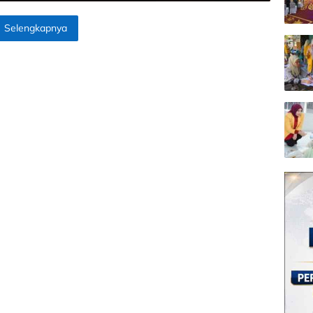
Selengkapnya