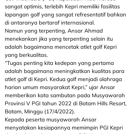
sangat optimis, terlebih Kepri memiliki fasilitas
lapangan golf yang sangat refresentatif bahkan
di antaranya bertaraf internasional.
Namun yang terpenting, Ansar Ahmad
menekankan jika yang terpenting selain itu
adalah bagaimana mencetak atlet golf Kepri
yang berkualitas.
“Tugas penting kita kedepan yang pertama
adalah bagaimana meningkatkan kualitas para
atlet golf di Kepri. Kedua golf menjadi olahraga
harian umum masyarakat Kepri,” ujar Ansar
memberikan kata sambutan pada Musyawarah
Provinsi V PGI tahun 2022 di Batam Hills Resort,
Batam, Minggu (17/4/2022).
Kepada peserta musyawarah Ansar
menyatakan kesiapannya memimpin PGI Kepri