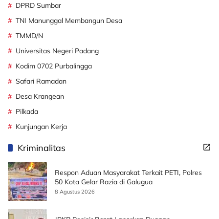
DPRD Sumbar
TNI Manunggal Membangun Desa
TMMD/N
Universitas Negeri Padang
Kodim 0702 Purbalingga
Safari Ramadan
Desa Krangean
Pilkada
Kunjungan Kerja
Kriminalitas
Respon Aduan Masyarakat Terkait PETI, Polres
50 Kota Gelar Razia di Galugua
8 Agustus 2026