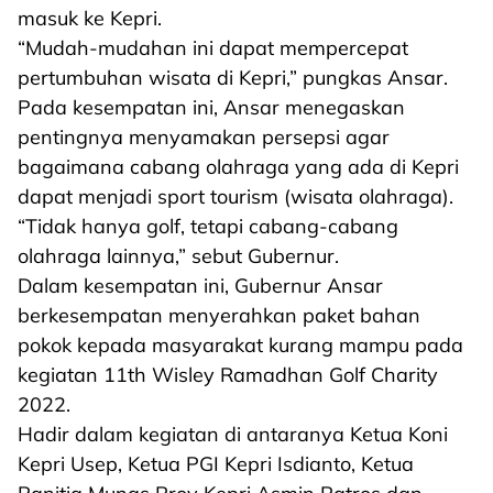
masuk ke Kepri.
“Mudah-mudahan ini dapat mempercepat
pertumbuhan wisata di Kepri,” pungkas Ansar.
Pada kesempatan ini, Ansar menegaskan
pentingnya menyamakan persepsi agar
bagaimana cabang olahraga yang ada di Kepri
dapat menjadi sport tourism (wisata olahraga).
“Tidak hanya golf, tetapi cabang-cabang
olahraga lainnya,” sebut Gubernur.
Dalam kesempatan ini, Gubernur Ansar
berkesempatan menyerahkan paket bahan
pokok kepada masyarakat kurang mampu pada
kegiatan 11th Wisley Ramadhan Golf Charity
2022.
Hadir dalam kegiatan di antaranya Ketua Koni
Kepri Usep, Ketua PGI Kepri Isdianto, Ketua