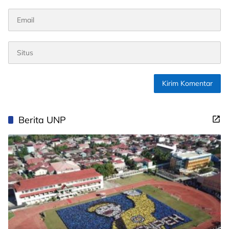
Berita UNP