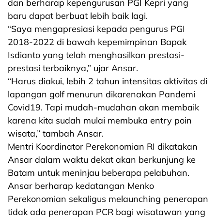
dan berharap kepengurusan PGI Kepri yang
baru dapat berbuat lebih baik lagi.
“Saya mengapresiasi kepada pengurus PGI
2018-2022 di bawah kepemimpinan Bapak
Isdianto yang telah menghasilkan prestasi-
prestasi terbaiknya,” ujar Ansar.
“Harus diakui, lebih 2 tahun intensitas aktivitas di
lapangan golf menurun dikarenakan Pandemi
Covid19. Tapi mudah-mudahan akan membaik
karena kita sudah mulai membuka entry poin
wisata,” tambah Ansar.
Mentri Koordinator Perekonomian RI dikatakan
Ansar dalam waktu dekat akan berkunjung ke
Batam untuk meninjau beberapa pelabuhan.
Ansar berharap kedatangan Menko
Perekonomian sekaligus melaunching penerapan
tidak ada penerapan PCR bagi wisatawan yang