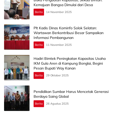
Kemajuan Bangsa Dimulai dari Desa
Berita
14 November 2025
Plt Kadis Dinas Kominfo Solok Selatan:
Wartawan Berkontribusi Besar Sampaikan
Informasi Pembangunan
Berita
11 November 2025
Hadiri Bimtek Peningkatan Kapasitas Usaha
IKM Gula Aren di Kampung Bonglai, Begini
Pesan Bupati Way Kanan
Berita
29 Oktober 2025
Pendidikan Sumbar Harus Mencetak Generasi
Berdaya Saing Global
Berita
26 Agustus 2025