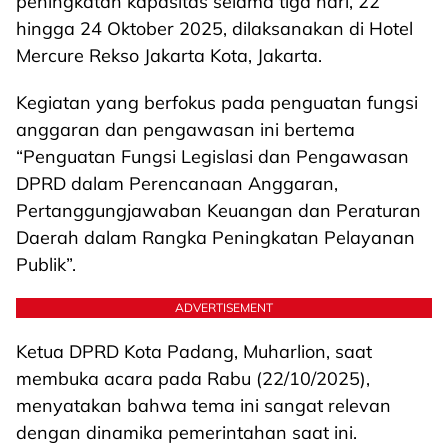
peningkatan kapasitas selama tiga hari, 22
hingga 24 Oktober 2025, dilaksanakan di Hotel
Mercure Rekso Jakarta Kota, Jakarta.
Kegiatan yang berfokus pada penguatan fungsi
anggaran dan pengawasan ini bertema
“Penguatan Fungsi Legislasi dan Pengawasan
DPRD dalam Perencanaan Anggaran,
Pertanggungjawaban Keuangan dan Peraturan
Daerah dalam Rangka Peningkatan Pelayanan
Publik”.
ADVERTISEMENT
Ketua DPRD Kota Padang, Muharlion, saat
membuka acara pada Rabu (22/10/2025),
menyatakan bahwa tema ini sangat relevan
dengan dinamika pemerintahan saat ini.