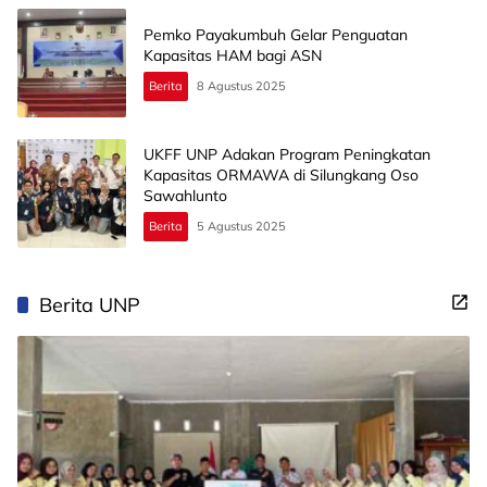
Pemko Payakumbuh Gelar Penguatan
Kapasitas HAM bagi ASN
Berita
8 Agustus 2025
UKFF UNP Adakan Program Peningkatan
Kapasitas ORMAWA di Silungkang Oso
Sawahlunto
Berita
5 Agustus 2025
Berita UNP