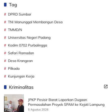
Tag
DPRD Sumbar
TNI Manunggal Membangun Desa
TMMD/N
Universitas Negeri Padang
Kodim 0702 Purbalingga
Safari Ramadan
Desa Krangean
Pilkada
Kunjungan Kerja
Kriminalitas
JPKP Pesisir Barat Laporkan Dugaan
Permasalahan Proyek SPAM ke Kejati Lampung
5 Agustus 2026