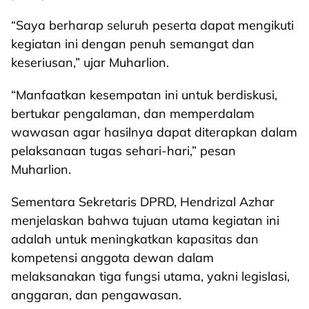
“Saya berharap seluruh peserta dapat mengikuti
kegiatan ini dengan penuh semangat dan
keseriusan,” ujar Muharlion.
“Manfaatkan kesempatan ini untuk berdiskusi,
bertukar pengalaman, dan memperdalam
wawasan agar hasilnya dapat diterapkan dalam
pelaksanaan tugas sehari-hari,” pesan
Muharlion.
Sementara Sekretaris DPRD, Hendrizal Azhar
menjelaskan bahwa tujuan utama kegiatan ini
adalah untuk meningkatkan kapasitas dan
kompetensi anggota dewan dalam
melaksanakan tiga fungsi utama, yakni legislasi,
anggaran, dan pengawasan.