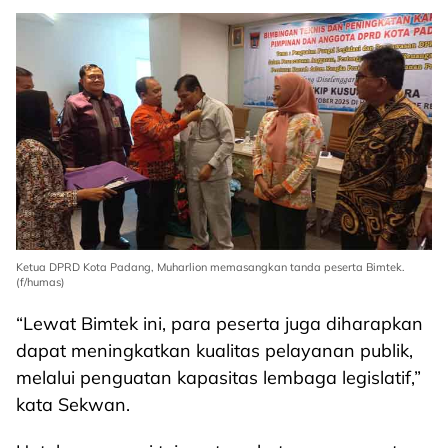
Ketua DPRD Kota Padang, Muharlion memasangkan tanda peserta Bimtek.
(f/humas)
“Lewat Bimtek ini, para peserta juga diharapkan
dapat meningkatkan kualitas pelayanan publik,
melalui penguatan kapasitas lembaga legislatif,”
kata Sekwan.