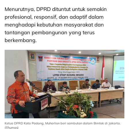
Menurutnya, DPRD dituntut untuk semakin
profesional, responsif, dan adaptif dalam
menghadapi kebutuhan masyarakat dan
tantangan pembangunan yang terus
berkembang.
Ketua DPRD Kota Padang, Muharlion beri sambutan dalam Bimtek di Jakarta.
(f/humas)