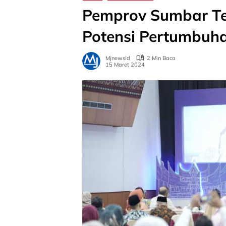
Pemprov Sumbar Te
Potensi Pertumbuh
Mjnewsid
2 Min Baca
15 Maret 2024