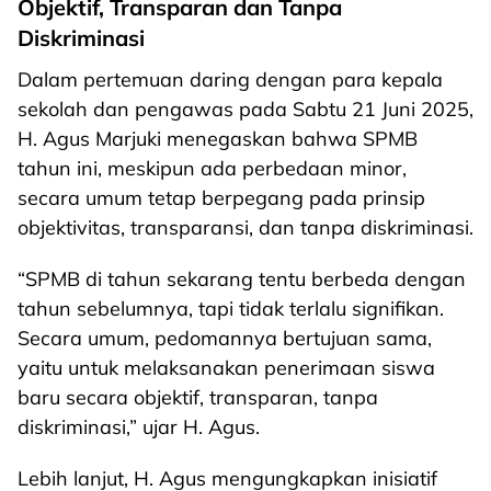
Objektif, Transparan dan Tanpa
Diskriminasi
Dalam pertemuan daring dengan para kepala
sekolah dan pengawas pada Sabtu 21 Juni 2025,
H. Agus Marjuki menegaskan bahwa SPMB
tahun ini, meskipun ada perbedaan minor,
secara umum tetap berpegang pada prinsip
objektivitas, transparansi, dan tanpa diskriminasi.
“SPMB di tahun sekarang tentu berbeda dengan
tahun sebelumnya, tapi tidak terlalu signifikan.
Secara umum, pedomannya bertujuan sama,
yaitu untuk melaksanakan penerimaan siswa
baru secara objektif, transparan, tanpa
diskriminasi,” ujar H. Agus.
Lebih lanjut, H. Agus mengungkapkan inisiatif