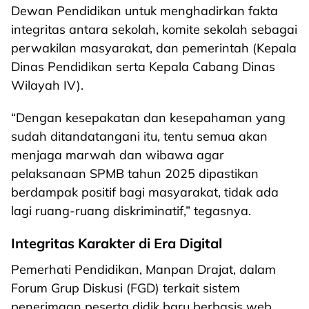
Dewan Pendidikan untuk menghadirkan fakta
integritas antara sekolah, komite sekolah sebagai
perwakilan masyarakat, dan pemerintah (Kepala
Dinas Pendidikan serta Kepala Cabang Dinas
Wilayah IV).
“Dengan kesepakatan dan kesepahaman yang
sudah ditandatangani itu, tentu semua akan
menjaga marwah dan wibawa agar
pelaksanaan SPMB tahun 2025 dipastikan
berdampak positif bagi masyarakat, tidak ada
lagi ruang-ruang diskriminatif,” tegasnya.
Integritas Karakter di Era Digital
Pemerhati Pendidikan, Manpan Drajat, dalam
Forum Grup Diskusi (FGD) terkait sistem
penerimaan peserta didik baru berbasis web,