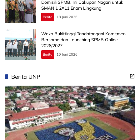
Domisili SPMB, Ini Cakupan Nagari untuk
SMAN 1 2X11 Enam Lingkung
Berita
18 Juni 2026
Wako Bukittinggi Tandatangani Komitmen
Bersama dan Launching SPMB Online
2026/2027
Berita
10 Juni 2026
Berita UNP