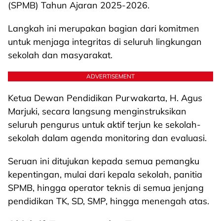
(SPMB) Tahun Ajaran 2025-2026.
Langkah ini merupakan bagian dari komitmen
untuk menjaga integritas di seluruh lingkungan
sekolah dan masyarakat.
ADVERTISEMENT
Ketua Dewan Pendidikan Purwakarta, H. Agus
Marjuki, secara langsung menginstruksikan
seluruh pengurus untuk aktif terjun ke sekolah-
sekolah dalam agenda monitoring dan evaluasi.
Seruan ini ditujukan kepada semua pemangku
kepentingan, mulai dari kepala sekolah, panitia
SPMB, hingga operator teknis di semua jenjang
pendidikan TK, SD, SMP, hingga menengah atas.