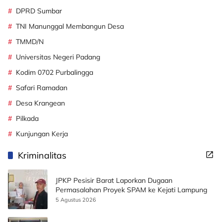
DPRD Sumbar
TNI Manunggal Membangun Desa
TMMD/N
Universitas Negeri Padang
Kodim 0702 Purbalingga
Safari Ramadan
Desa Krangean
Pilkada
Kunjungan Kerja
Kriminalitas
JPKP Pesisir Barat Laporkan Dugaan
Permasalahan Proyek SPAM ke Kejati Lampung
5 Agustus 2026