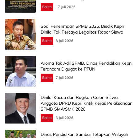
Berita
17 Juli 2026
Soal Penerimaan SPMB 2026, Disdik Kepri
Dinilai Tak Percaya Legalitas Rapor Siswa
Berita
8 Juli 2026
Aroma Tak Adil SPMB, Dinas Pendidikan Kepri
Terancam Digugat ke PTUN
Berita
7 Juli 2026
Dinilai Kacau dan Rugikan Calon Siswa,
Anggota DPRD Kepri Kritik Keras Pelaksanaan
SPMB SMA/SMK 2026
Berita
3 Juli 2026
Dinas Pendidikan Sumbar Tetapkan Wilayah