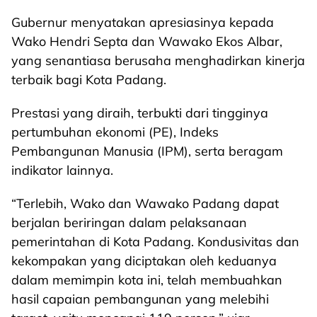
Gubernur menyatakan apresiasinya kepada
Wako Hendri Septa dan Wawako Ekos Albar,
yang senantiasa berusaha menghadirkan kinerja
terbaik bagi Kota Padang.
Prestasi yang diraih, terbukti dari tingginya
pertumbuhan ekonomi (PE), Indeks
Pembangunan Manusia (IPM), serta beragam
indikator lainnya.
“Terlebih, Wako dan Wawako Padang dapat
berjalan beriringan dalam pelaksanaan
pemerintahan di Kota Padang. Kondusivitas dan
kekompakan yang diciptakan oleh keduanya
dalam memimpin kota ini, telah membuahkan
hasil capaian pembangunan yang melebihi