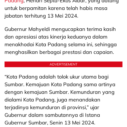
Padang
, Hendri Septa-Ekos Albar, yang datang
untuk berpamitan karena telah habis masa
jabatan terhitung 13 Mei 2024.
Gubernur Mahyeldi mengucapkan terima kasih
dan apresiasi atas kinerja keduanya dalam
menakhodai Kota Padang selama ini, sehingga
menghasilkan berbagai prestasi dan capaian.
ADVERTISEMENT
“Kota Padang adalah tolok ukur utama bagi
Sumbar. Kemajuan Kota Padang sama artinya
dengan kemajuan Sumbar. Kemunduran yang
dialami Kota Padang, juga menandakan
terjadinya kemunduran di provinsi,” ujar
Gubernur dalam sambutannya di Istana
Gubernur Sumbar, Senin 13 Mei 2024.